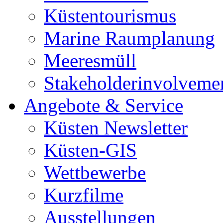
Küstentourismus
Marine Raumplanung
Meeresmüll
Stakeholderinvolveme
Angebote & Service
Küsten Newsletter
Küsten-GIS
Wettbewerbe
Kurzfilme
Ausstellungen