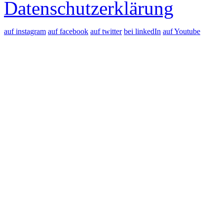
Datenschutzerklärung
auf instagram
auf facebook
auf twitter
bei linkedIn
auf Youtube