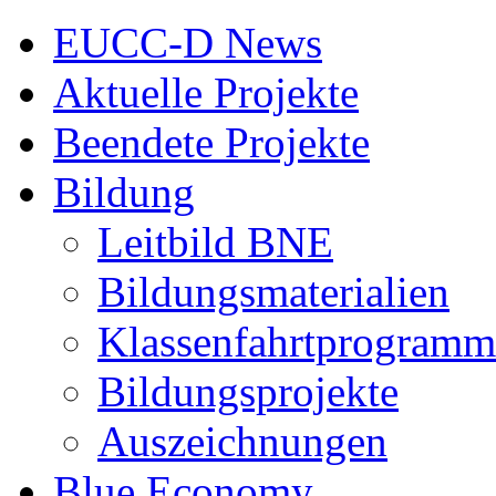
EUCC-D News
Aktuelle Projekte
Beendete Projekte
Bildung
Leitbild BNE
Bildungsmaterialien
Klassenfahrtprogramm
Bildungsprojekte
Auszeichnungen
Blue Economy