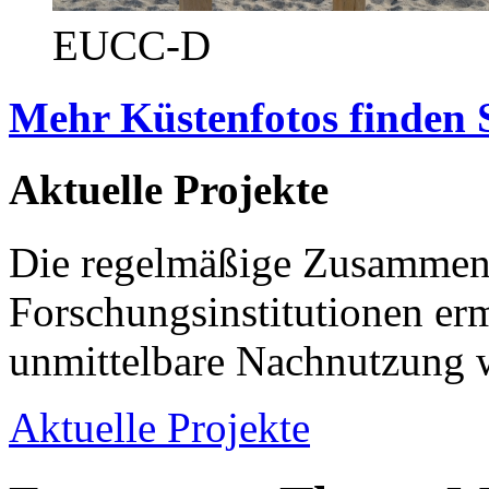
EUCC-D
Mehr Küstenfotos finden 
Aktuelle Projekte
Die regelmäßige Zusammena
Forschungsinstitutionen er
unmittelbare Nachnutzung w
Aktuelle Projekte