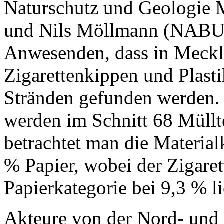
Naturschutz und Geologie 
und Nils Möllmann (NABU) 
Anwesenden, dass in Meck
Zigarettenkippen und Plasti
Stränden gefunden werden. 
werden im Schnitt 68 Müllt
betrachtet man die Material
% Papier, wobei der Zigaret
Papierkategorie bei 9,3 % li
Akteure von der Nord- und O