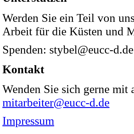
Werden Sie ein Teil von uns
Arbeit für die Küsten und 
Spenden: stybel@eucc-d.de
Kontakt
Wenden Sie sich gerne mit a
mitarbeiter@eucc-d.de
Impressum