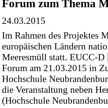
Forum zum Thema M
24.03.2015
Im Rahmen des Projektes 
europäischen Ländern nati
Meeresmüll statt. EUCC-D 
Forum am 21.03.2015 in Zu
Hochschule Neubrandenburg 
die Veranstaltung neben Her
(Hochschule Neubrandenbu