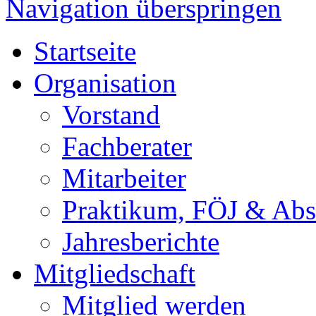
Navigation überspringen
Startseite
Organisation
Vorstand
Fachberater
Mitarbeiter
Praktikum, FÖJ & Abs
Jahresberichte
Mitgliedschaft
Mitglied werden