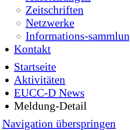
Zeitschriften
Netzwerke
Informations-sammlu
Kontakt
Startseite
Aktivitäten
EUCC-D News
Meldung-Detail
Navigation überspringen