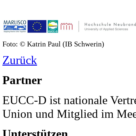
Foto: © Katrin Paul (IB Schwerin)
Zurück
Partner
EUCC-D ist nationale Vertr
Union und Mitglied im Mee
Unterstützen