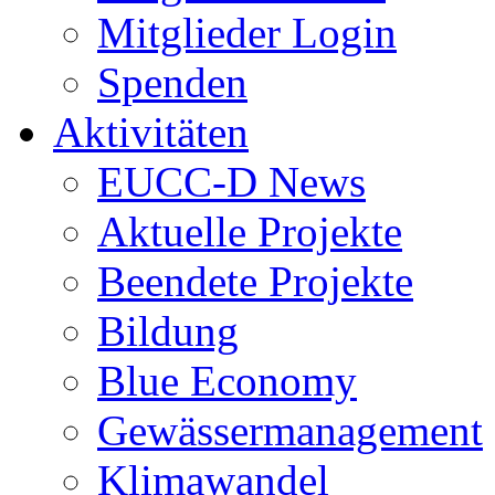
Mitglieder Login
Spenden
Aktivitäten
EUCC-D News
Aktuelle Projekte
Beendete Projekte
Bildung
Blue Economy
Gewässermanagement
Klimawandel