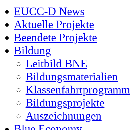
EUCC-D News
Aktuelle Projekte
Beendete Projekte
Bildung
Leitbild BNE
Bildungsmaterialien
Klassenfahrtprogramm
Bildungsprojekte
Auszeichnungen
Blue Economy