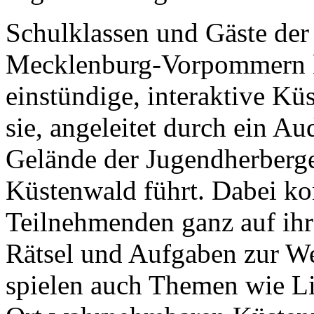
Schulklassen und Gäste der
Mecklenburg-Vorpommern k
einstündige, interaktive Kü
sie, angeleitet durch ein A
Gelände der Jugendherberge
Küstenwald führt. Dabei kon
Teilnehmenden ganz auf ihr
Rätsel und Aufgaben zur We
spielen auch Themen wie L