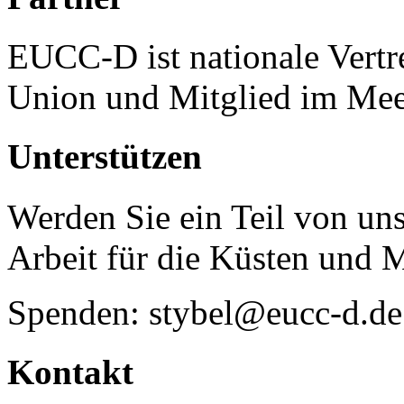
EUCC-D ist nationale Vertr
Union und Mitglied im Mee
Unterstützen
Werden Sie ein Teil von uns
Arbeit für die Küsten und 
Spenden: stybel@eucc-d.de
Kontakt