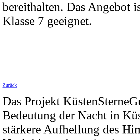
bereithalten. Das Angebot i
Klasse 7 geeignet.
Zurück
Das Projekt KüstenSterneGu
Bedeutung der Nacht in Kü
stärkere Aufhellung des Hi