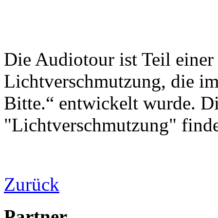
Die Audiotour ist Teil einer
Lichtverschmutzung, die im
Bitte.“ entwickelt wurde. D
"Lichtverschmutzung" find
Zurück
Partner