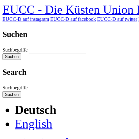
EUCC - Die Küsten Union D
EUCC-D auf instagram
EUCC-D auf facebook
EUCC-D auf twitter
Suchen
Suchbegriffe
Suchen
Search
Suchbegriffe
Suchen
Deutsch
English