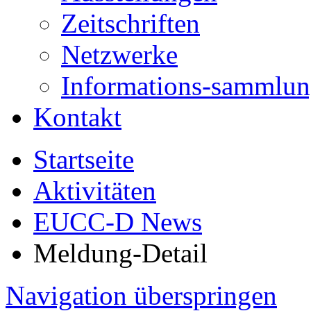
Zeitschriften
Netzwerke
Informations-sammlu
Kontakt
Startseite
Aktivitäten
EUCC-D News
Meldung-Detail
Navigation überspringen