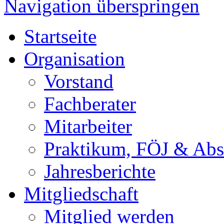
Navigation überspringen
Startseite
Organisation
Vorstand
Fachberater
Mitarbeiter
Praktikum, FÖJ & Abs
Jahresberichte
Mitgliedschaft
Mitglied werden