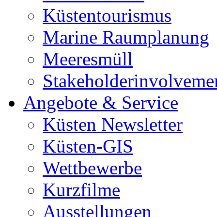
Küstentourismus
Marine Raumplanung
Meeresmüll
Stakeholderinvolveme
Angebote & Service
Küsten Newsletter
Küsten-GIS
Wettbewerbe
Kurzfilme
Ausstellungen