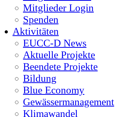
Mitglieder Login
Spenden
Aktivitäten
EUCC-D News
Aktuelle Projekte
Beendete Projekte
Bildung
Blue Economy
Gewässermanagement
Klimawandel