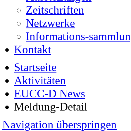
Zeitschriften
Netzwerke
Informations-sammlu
Kontakt
Startseite
Aktivitäten
EUCC-D News
Meldung-Detail
Navigation überspringen