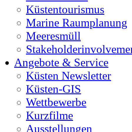
Küstentourismus
Marine Raumplanung
Meeresmüll
Stakeholderinvolveme
Angebote & Service
Küsten Newsletter
Küsten-GIS
Wettbewerbe
Kurzfilme
Ausstellungen