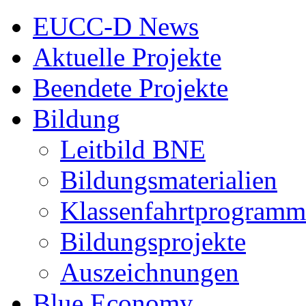
EUCC-D News
Aktuelle Projekte
Beendete Projekte
Bildung
Leitbild BNE
Bildungsmaterialien
Klassenfahrtprogramm
Bildungsprojekte
Auszeichnungen
Blue Economy