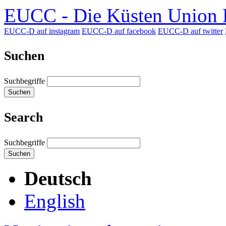
EUCC - Die Küsten Union D
EUCC-D auf instagram
EUCC-D auf facebook
EUCC-D auf twitter
Suchen
Suchbegriffe
Suchen
Search
Suchbegriffe
Suchen
Deutsch
English