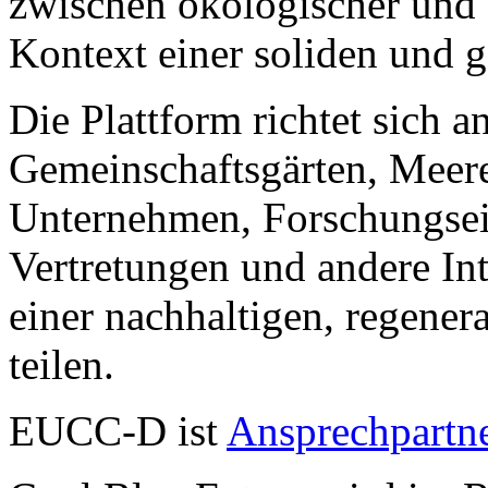
zwischen ökologischer und 
Kontext einer soliden und g
Die Plattform richtet sich 
Gemeinschaftsgärten, Meer
Unternehmen, Forschungsein
Vertretungen und andere Int
einer nachhaltigen, regene
teilen.
EUCC-D ist
Ansprechpartne