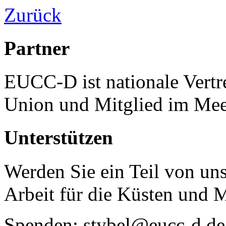
Zurück
Partner
EUCC-D ist nationale Vertr
Union und Mitglied im Mee
Unterstützen
Werden Sie ein Teil von uns
Arbeit für die Küsten und 
Spenden: stybel@eucc-d.de