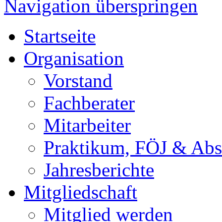
Navigation überspringen
Startseite
Organisation
Vorstand
Fachberater
Mitarbeiter
Praktikum, FÖJ & Abs
Jahresberichte
Mitgliedschaft
Mitglied werden