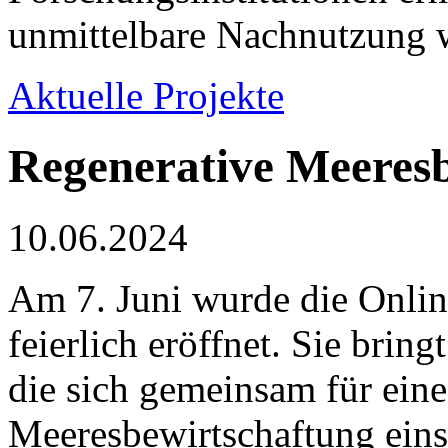
unmittelbare Nachnutzung w
Aktuelle Projekte
Regenerative Meeres
10.06.2024
Am 7. Juni wurde die Onlin
feierlich eröffnet. Sie bri
die sich gemeinsam für eine
Meeresbewirtschaftung eins