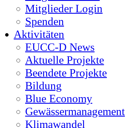
Mitglieder Login
Spenden
Aktivitäten
EUCC-D News
Aktuelle Projekte
Beendete Projekte
Bildung
Blue Economy
Gewässermanagement
Klimawandel