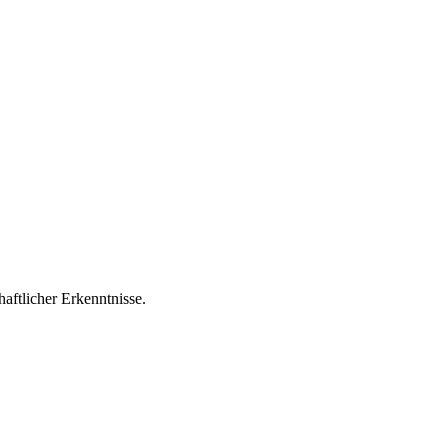
aftlicher Erkenntnisse.