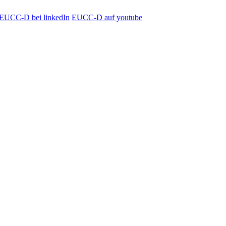
EUCC-D bei linkedIn
EUCC-D auf youtube