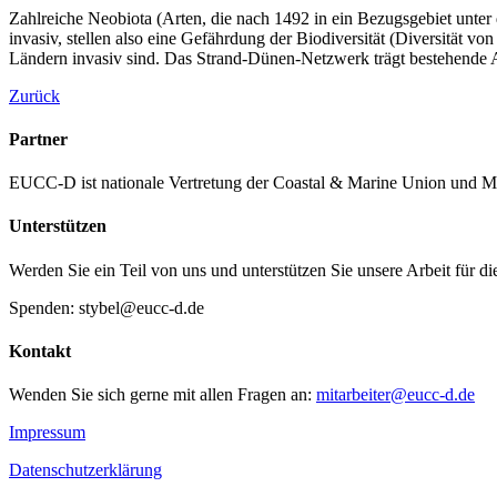
Zahlreiche Neobiota (Arten, die nach 1492 in ein Bezugsgebiet unte
invasiv, stellen also eine Gefährdung der Biodiversität (Diversität 
Ländern invasiv sind. Das Strand-Dünen-Netzwerk trägt bestehende
Zurück
Partner
EUCC-D ist nationale Vertretung der Coastal & Marine Union und M
Unterstützen
Werden Sie ein Teil von uns und unterstützen Sie unsere Arbeit für d
Spenden: stybel@eucc-d.de
Kontakt
Wenden Sie sich gerne mit allen Fragen an:
mitarbeiter@eucc-d.de
Impressum
Datenschutzerklärung