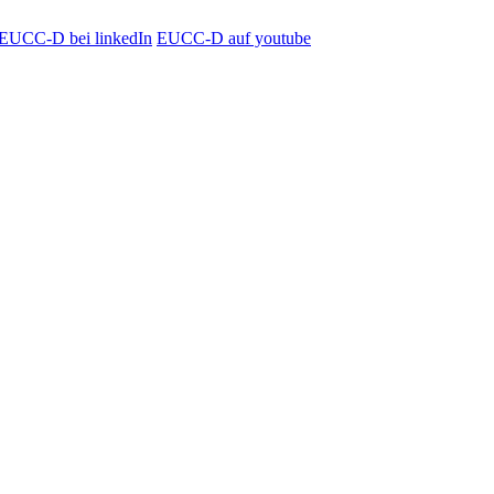
EUCC-D bei linkedIn
EUCC-D auf youtube