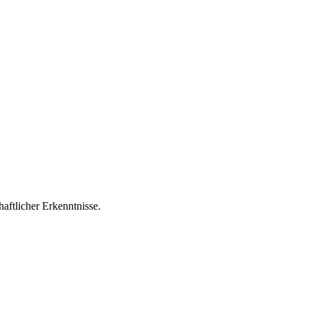
aftlicher Erkenntnisse.