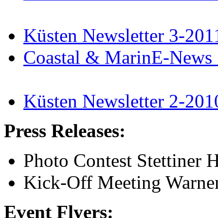
Küsten Newsletter 3-201
Coastal & MarinE-News
Küsten Newsletter 2-201
Press Releases:
Photo Contest Stettiner H
Kick-Off Meeting Warne
Event Flyers: