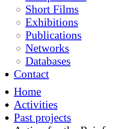
Short Films
Exhibitions
Publications
Networks
Databases
Contact
Home
Activities
Past projects