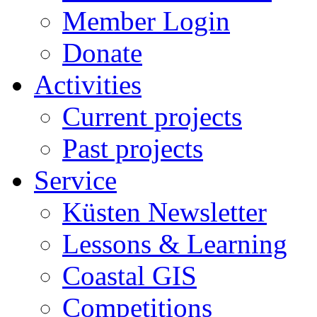
Member Login
Donate
Activities
Current projects
Past projects
Service
Küsten Newsletter
Lessons & Learning
Coastal GIS
Competitions