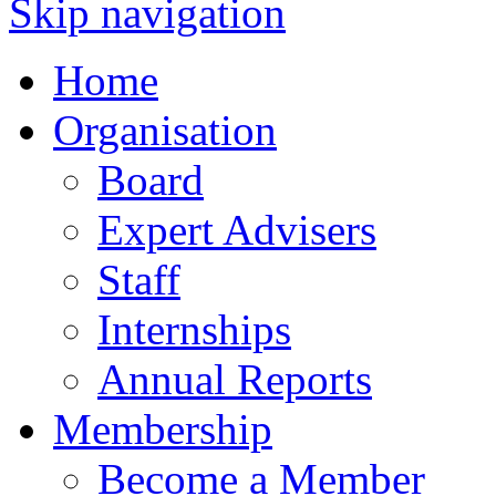
Skip navigation
Home
Organisation
Board
Expert Advisers
Staff
Internships
Annual Reports
Membership
Become a Member