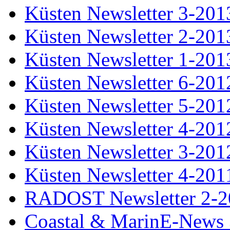
Küsten Newsletter 3-201
Küsten Newsletter 2-201
Küsten Newsletter 1-201
Küsten Newsletter 6-201
Küsten Newsletter 5-201
Küsten Newsletter 4-201
Küsten Newsletter 3-201
Küsten Newsletter 4-201
RADOST Newsletter 2-2
Coastal & MarinE-News