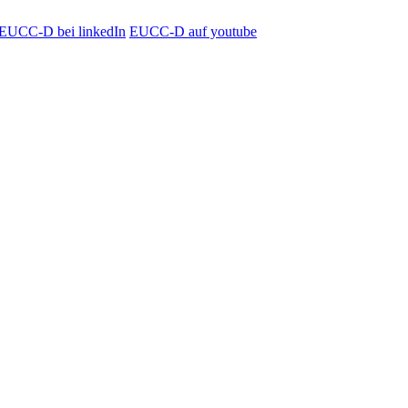
EUCC-D bei linkedIn
EUCC-D auf youtube