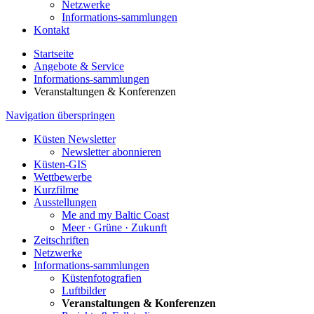
Netzwerke
Informations-sammlungen
Kontakt
Startseite
Angebote & Service
Informations-sammlungen
Veranstaltungen & Konferenzen
Navigation überspringen
Küsten Newsletter
Newsletter abonnieren
Küsten-GIS
Wettbewerbe
Kurzfilme
Ausstellungen
Me and my Baltic Coast
Meer · Grüne · Zukunft
Zeitschriften
Netzwerke
Informations-sammlungen
Küstenfotografien
Luftbilder
Veranstaltungen & Konferenzen