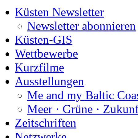
Küsten Newsletter
Newsletter abonnieren
Küsten-GIS
Wettbewerbe
Kurzfilme
Ausstellungen
Me and my Baltic Coa
Meer · Grüne · Zukunf
Zeitschriften
Netzwerke