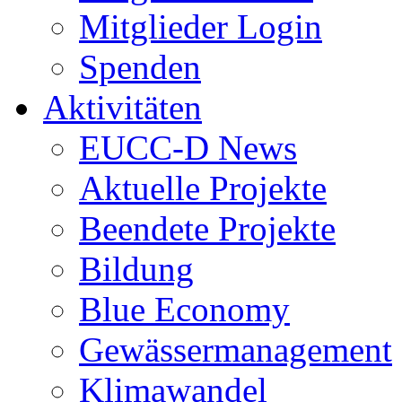
Mitglieder Login
Spenden
Aktivitäten
EUCC-D News
Aktuelle Projekte
Beendete Projekte
Bildung
Blue Economy
Gewässermanagement
Klimawandel