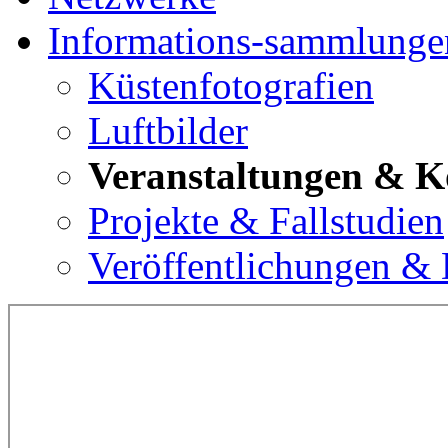
Informations-sammlunge
Küstenfotografien
Luftbilder
Veranstaltungen & K
Projekte & Fallstudien
Veröffentlichungen &