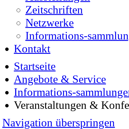
Zeitschriften
Netzwerke
Informations-sammlu
Kontakt
Startseite
Angebote & Service
Informations-sammlunge
Veranstaltungen & Konf
Navigation überspringen