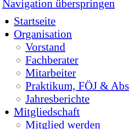
Navigation überspringen
Startseite
Organisation
Vorstand
Fachberater
Mitarbeiter
Praktikum, FÖJ & Abs
Jahresberichte
Mitgliedschaft
Mitglied werden