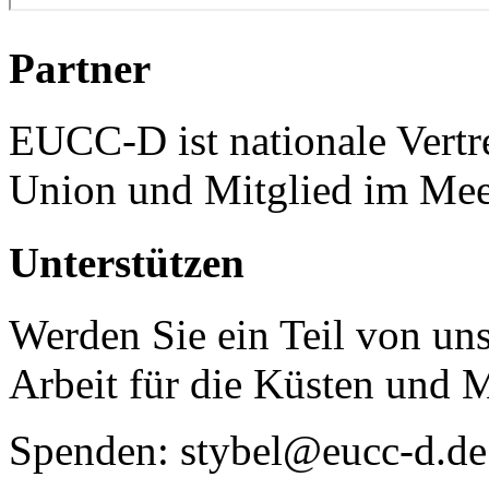
Partner
EUCC-D ist nationale Vertr
Union und Mitglied im Mee
Unterstützen
Werden Sie ein Teil von uns
Arbeit für die Küsten und 
Spenden: stybel@eucc-d.de