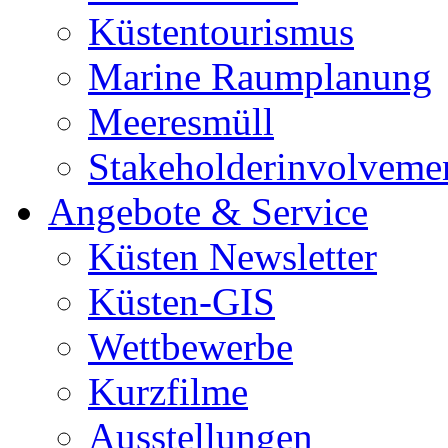
Küstentourismus
Marine Raumplanung
Meeresmüll
Stakeholderinvolveme
Angebote & Service
Küsten Newsletter
Küsten-GIS
Wettbewerbe
Kurzfilme
Ausstellungen