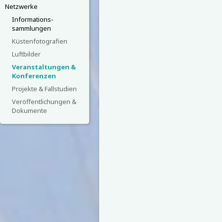
Netzwerke
Informations-
sammlungen
Küstenfotografien
Luftbilder
Veranstaltungen &
Konferenzen
Projekte & Fallstudien
Veröffentlichungen &
Dokumente