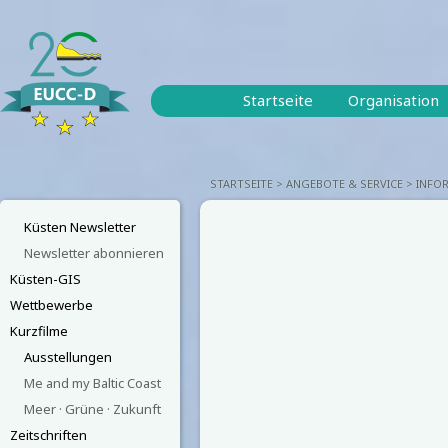
Startseite
Organisation
STARTSEITE
ANGEBOTE & SERVICE
INFO
Küsten Newsletter
Newsletter abonnieren
Küsten-GIS
Wettbewerbe
Kurzfilme
Ausstellungen
Me and my Baltic Coast
Meer · Grüne · Zukunft
Zeitschriften