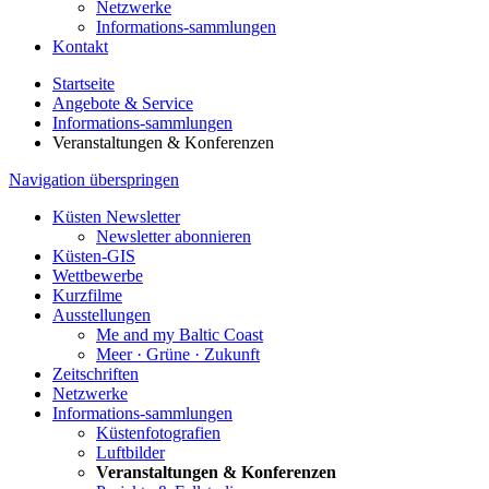
Netzwerke
Informations-sammlungen
Kontakt
Startseite
Angebote & Service
Informations-sammlungen
Veranstaltungen & Konferenzen
Navigation überspringen
Küsten Newsletter
Newsletter abonnieren
Küsten-GIS
Wettbewerbe
Kurzfilme
Ausstellungen
Me and my Baltic Coast
Meer · Grüne · Zukunft
Zeitschriften
Netzwerke
Informations-sammlungen
Küstenfotografien
Luftbilder
Veranstaltungen & Konferenzen