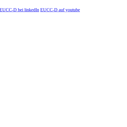
EUCC-D bei linkedIn
EUCC-D auf youtube