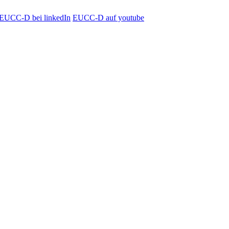
EUCC-D bei linkedIn
EUCC-D auf youtube