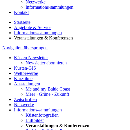
Netzwerke
Informations-sammlungen
Kontakt
Startseite
Angebote & Service
Informations-sammlungen
Veranstaltungen & Konferenzen
Navigation überspringen
Küsten Newsletter
Newsletter abonnieren
Küsten-GIS
Wettbewerbe
Kurzfilme
Ausstellungen
Me and my Baltic Coast
Meer · Grüne · Zukunft
Zeitschriften
Netzwerke
Informations-sammlungen
Küstenfotografien
Luftbilder
Veranstaltungen & Konferenzen