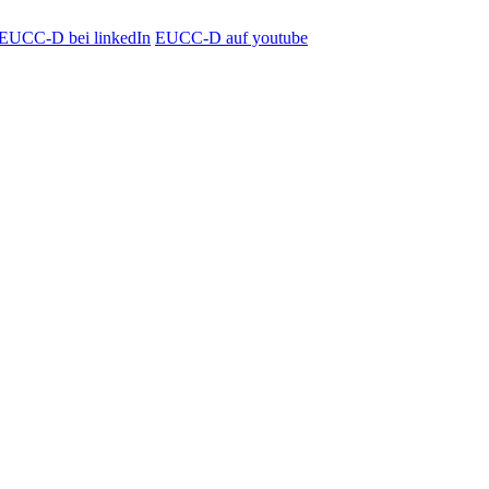
EUCC-D bei linkedIn
EUCC-D auf youtube