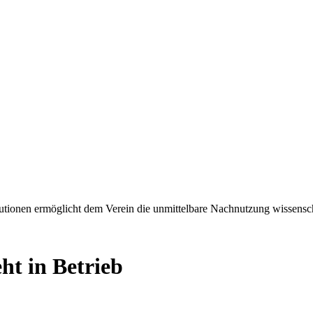
tionen ermöglicht dem Verein die unmittelbare Nachnutzung wissensch
ht in Betrieb