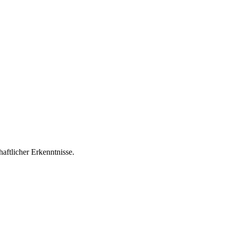
aftlicher Erkenntnisse.