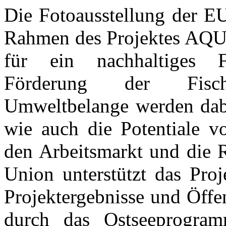
Die Fotoausstellung der
Rahmen des Projektes AQ
für ein nachhaltiges 
Förderung der Fisch
Umweltbelange werden dabe
wie auch die Potentiale v
den Arbeitsmarkt und die 
Union unterstützt das Proj
Projektergebnisse und Öffen
durch das Ostseeprogra