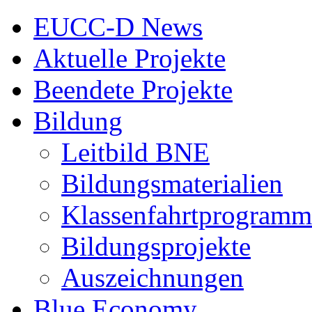
EUCC-D News
Aktuelle Projekte
Beendete Projekte
Bildung
Leitbild BNE
Bildungsmaterialien
Klassenfahrtprogramm
Bildungsprojekte
Auszeichnungen
Blue Economy