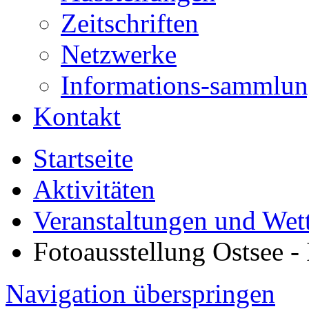
Zeitschriften
Netzwerke
Informations-sammlu
Kontakt
Startseite
Aktivitäten
Veranstaltungen und Wet
Fotoausstellung Ostsee -
Navigation überspringen