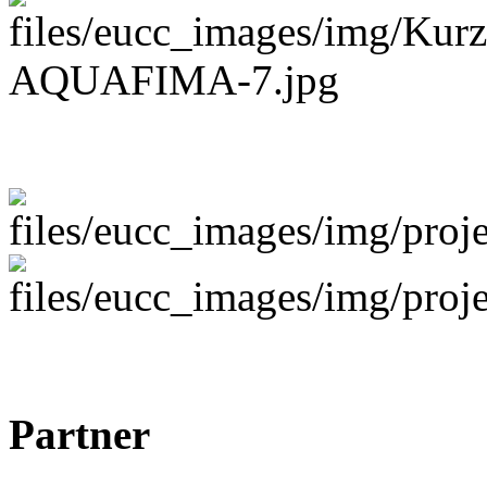
Partner