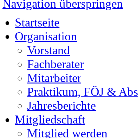
Navigation überspringen
Startseite
Organisation
Vorstand
Fachberater
Mitarbeiter
Praktikum, FÖJ & Abs
Jahresberichte
Mitgliedschaft
Mitglied werden