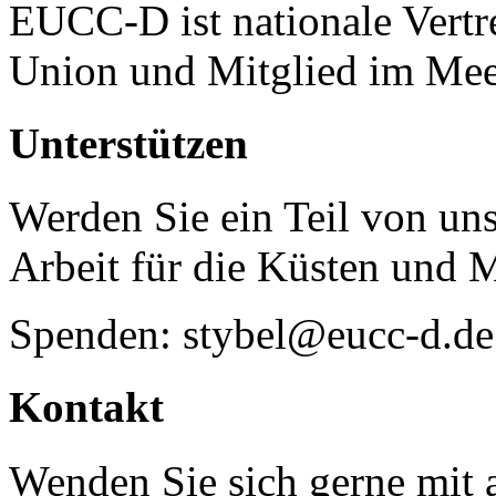
EUCC-D ist nationale Vertr
Union und Mitglied im Mee
Unterstützen
Werden Sie ein Teil von uns
Arbeit für die Küsten und 
Spenden: stybel@eucc-d.de
Kontakt
Wenden Sie sich gerne mit a