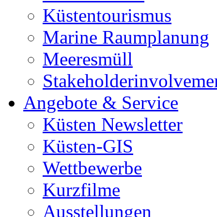
Küstentourismus
Marine Raumplanung
Meeresmüll
Stakeholderinvolveme
Angebote & Service
Küsten Newsletter
Küsten-GIS
Wettbewerbe
Kurzfilme
Ausstellungen