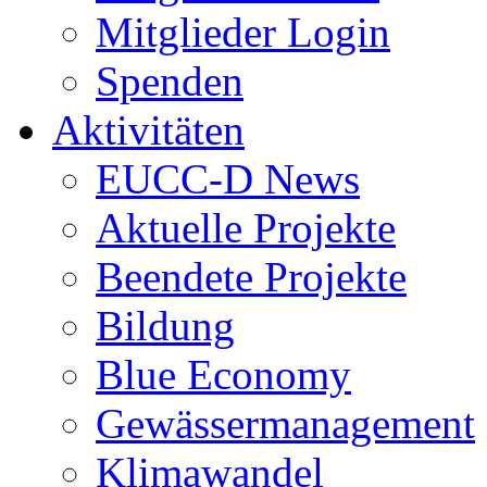
Mitglieder Login
Spenden
Aktivitäten
EUCC-D News
Aktuelle Projekte
Beendete Projekte
Bildung
Blue Economy
Gewässermanagement
Klimawandel