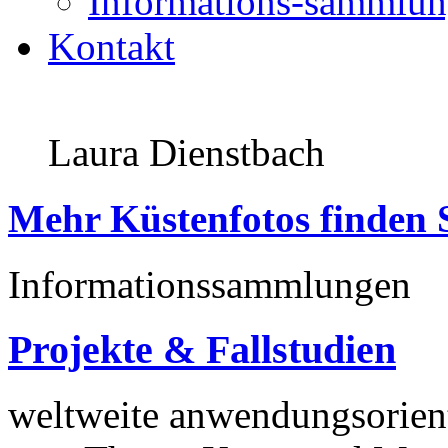
Informations-sammlu
Kontakt
Laura Dienstbach
Mehr Küstenfotos finden 
Informationssammlungen
Projekte & Fallstudien
weltweite anwendungsorient