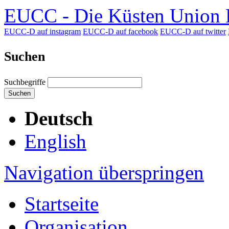
EUCC - Die Küsten Union D
EUCC-D auf instagram
EUCC-D auf facebook
EUCC-D auf twitter
Suchen
Suchbegriffe
Suchen
Deutsch
English
Navigation überspringen
Startseite
Organisation