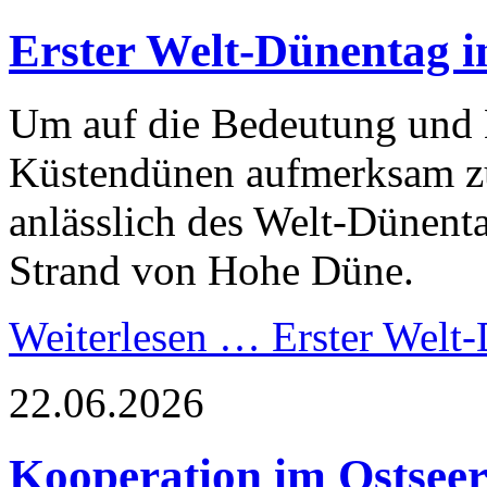
Erster Welt-Dünentag i
Um auf die Bedeutung und 
Küstendünen aufmerksam z
anlässlich des Welt-Dünent
Strand von Hohe Düne.
Weiterlesen …
Erster Welt-
22.06.2026
Kooperation im Ostsee