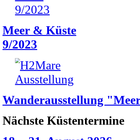
Meer & Küste
9/2023
Wanderausstellung "Meer
Nächste Küstentermine