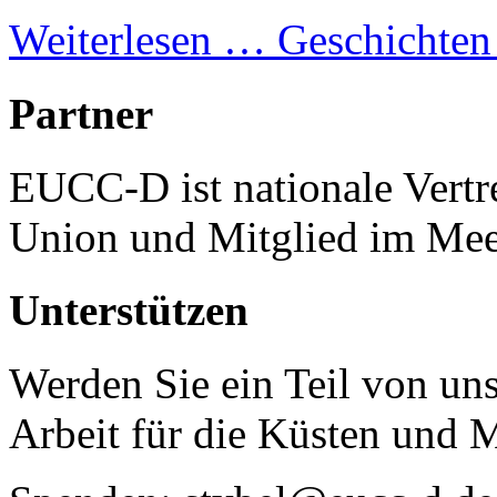
Weiterlesen …
Geschichten
Partner
EUCC-D ist nationale Vertr
Union und Mitglied im Mee
Unterstützen
Werden Sie ein Teil von uns
Arbeit für die Küsten und 