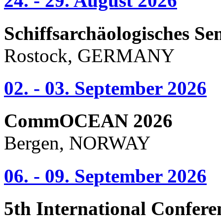
24. - 29. August 2026
Schiffsarchäologisches Se
Rostock, GERMANY
02. - 03. September 2026
CommOCEAN 2026
Bergen, NORWAY
06. - 09. September 2026
5th International Confere