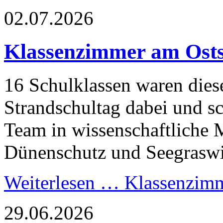
02.07.2026
Klassenzimmer am Osts
16 Schulklassen waren die
Strandschultag dabei und 
Team in wissenschaftliche
Dünenschutz und Seegraswi
Weiterlesen …
Klassenzimm
29.06.2026