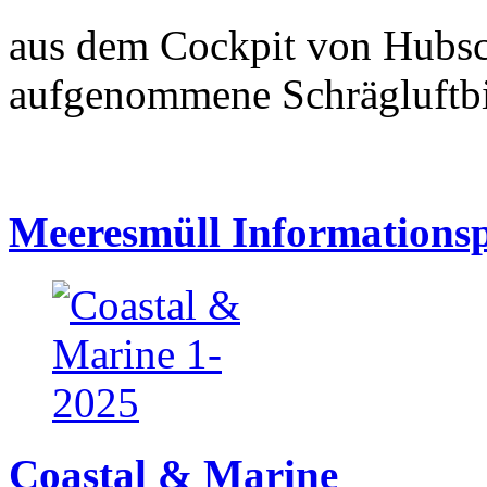
aus dem Cockpit von Hubsc
aufgenommene Schrägluftb
Meeresmüll Informationsp
Coastal & Marine