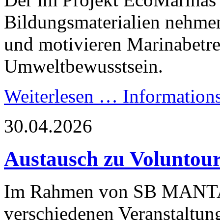
Bildungsmaterialien nehme
und motivieren Marinabetr
Umweltbewusstsein.
Weiterlesen …
Informations
30.04.2026
Austausch zu Voluntou
Im Rahmen von SB MANTA 
verschiedenen Veranstaltun