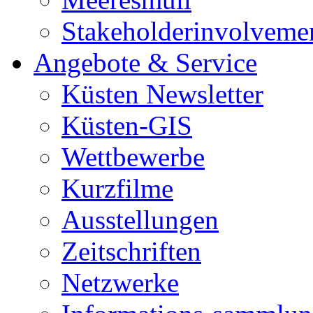
Stakeholderinvolveme
Angebote & Service
Küsten Newsletter
Küsten-GIS
Wettbewerbe
Kurzfilme
Ausstellungen
Zeitschriften
Netzwerke