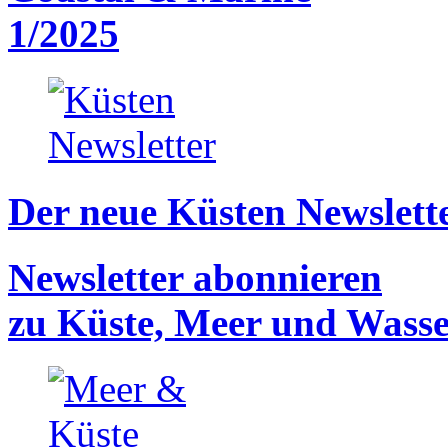
1/2025
Der neue Küsten Newslette
Newsletter abonnieren
zu Küste, Meer und Wass