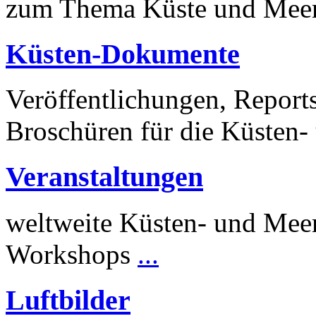
zum Thema Küste und Mee
Küsten-Dokumente
Veröffentlichungen, Reports
Broschüren für die Küsten-
Veranstaltungen
weltweite Küsten- und Mee
Workshops
...
Luftbilder