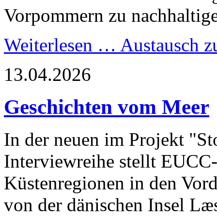
Vorpommern zu nachhaltige
Weiterlesen …
Austausch z
13.04.2026
Geschichten vom Meer
In der neuen im Projekt "St
Interviewreihe stellt EUCC
Küstenregionen in den Vor
von der dänischen Insel Læ