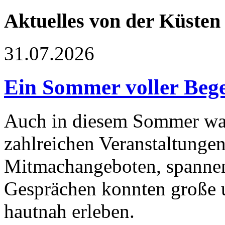
Aktuelles von der Küsten
31.07.2026
Ein Sommer voller Beg
Auch in diesem Sommer war
zahlreichen Veranstaltungen
Mitmachangeboten, spannen
Gesprächen konnten große u
hautnah erleben.