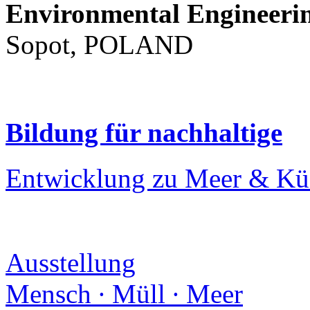
Environmental Engineeri
Sopot, POLAND
Bildung für nachhaltige
Entwicklung zu Meer & Kü
Ausstellung
Mensch ∙ Müll ∙ Meer