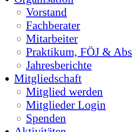
Vorstand
Fachberater
Mitarbeiter
Praktikum, FÖJ & Abs
Jahresberichte
Mitgliedschaft
Mitglied werden
Mitglieder Login
Spenden
Aktivitäten