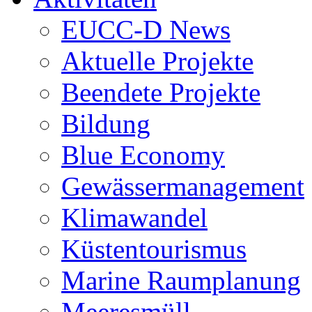
EUCC-D News
Aktuelle Projekte
Beendete Projekte
Bildung
Blue Economy
Gewässermanagement
Klimawandel
Küstentourismus
Marine Raumplanung
Meeresmüll