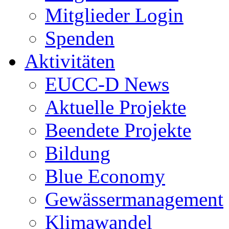
Mitglieder Login
Spenden
Aktivitäten
EUCC-D News
Aktuelle Projekte
Beendete Projekte
Bildung
Blue Economy
Gewässermanagement
Klimawandel