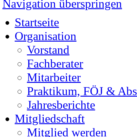
Navigation überspringen
Startseite
Organisation
Vorstand
Fachberater
Mitarbeiter
Praktikum, FÖJ & Abs
Jahresberichte
Mitgliedschaft
Mitglied werden