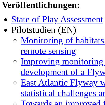
Veröffentlichungen:
State of Play Assessment
Pilotstudien (EN)
Monitoring of habitats
remote sensing
Improving monitoring a
development of a Flyw
East Atlantic Flyway 
statistical challenges 
Towards an improved f