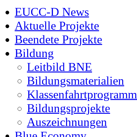
EUCC-D News
Aktuelle Projekte
Beendete Projekte
Bildung
Leitbild BNE
Bildungsmaterialien
Klassenfahrtprogramm
Bildungsprojekte
Auszeichnungen
Blue Economy