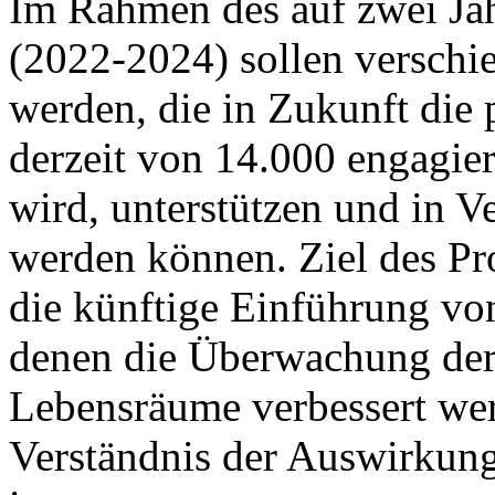
Im Rahmen des auf zwei Ja
(2022-2024) sollen verschi
werden, die in Zukunft die
derzeit von 14.000 engagier
wird, unterstützen und in V
werden können. Ziel des Proj
die künftige Einführung vo
denen die Überwachung der
Lebensräume verbessert wer
Verständnis der Auswirkun