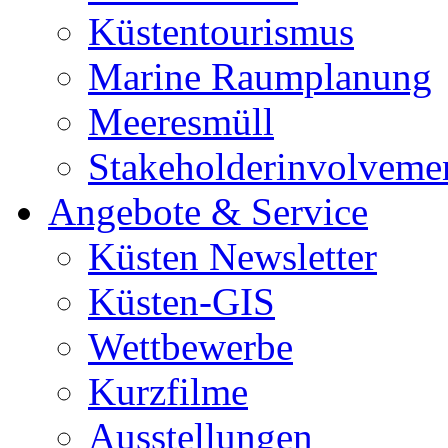
Küstentourismus
Marine Raumplanung
Meeresmüll
Stakeholderinvolveme
Angebote & Service
Küsten Newsletter
Küsten-GIS
Wettbewerbe
Kurzfilme
Ausstellungen