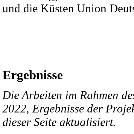
und die Küsten Union Deu
Ergebnisse
Die Arbeiten im Rahmen des
2022, Ergebnisse der Projek
dieser Seite aktualisiert.