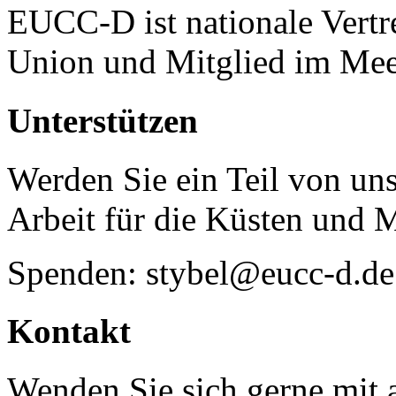
EUCC-D ist nationale Vertr
Union und Mitglied im Mee
Unterstützen
Werden Sie ein Teil von uns
Arbeit für die Küsten und 
Spenden: stybel@eucc-d.de
Kontakt
Wenden Sie sich gerne mit a