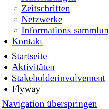
Zeitschriften
Netzwerke
Informations-sammlu
Kontakt
Startseite
Aktivitäten
Stakeholderinvolvement
Flyway
Navigation überspringen