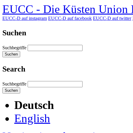
EUCC - Die Küsten Union D
EUCC-D auf instagram
EUCC-D auf facebook
EUCC-D auf twitter
Suchen
Suchbegriffe
Suchen
Search
Suchbegriffe
Suchen
Deutsch
English