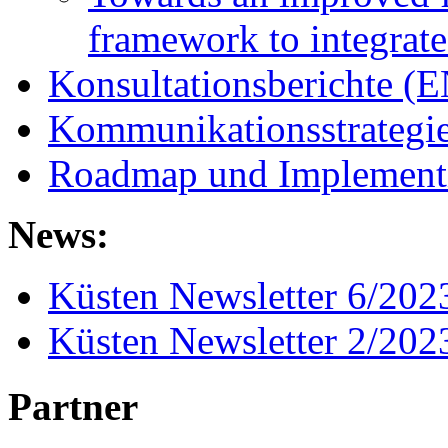
framework to integrate
Konsultationsberichte (E
Kommunikationsstrategi
Roadmap und Implementi
News:
Küsten Newsletter 6/202
Küsten Newsletter 2/202
Partner