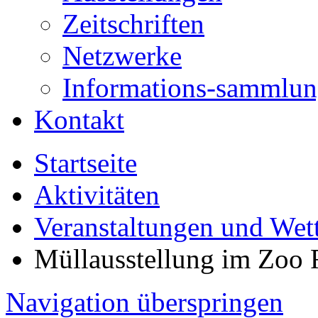
Zeitschriften
Netzwerke
Informations-sammlu
Kontakt
Startseite
Aktivitäten
Veranstaltungen und Wet
Müllausstellung im Zoo 
Navigation überspringen