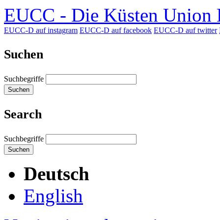
EUCC - Die Küsten Union D
EUCC-D auf instagram
EUCC-D auf facebook
EUCC-D auf twitter
Suchen
Suchbegriffe
Suchen
Search
Suchbegriffe
Suchen
Deutsch
English