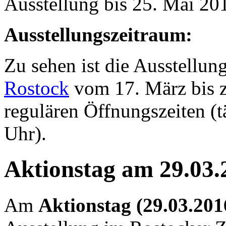
Ausstellung bis 25. Mai 20
Ausstellungszeitraum:
Zu sehen ist die Ausstellun
Rostock
vom 17. März bis 
regulären Öffnungszeiten (t
Uhr).
Aktionstag am 29.03.
Am
Aktionstag (29.03.201