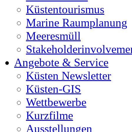
Küstentourismus
Marine Raumplanung
Meeresmüll
Stakeholderinvolveme
Angebote & Service
Küsten Newsletter
Küsten-GIS
Wettbewerbe
Kurzfilme
Ausstellungen