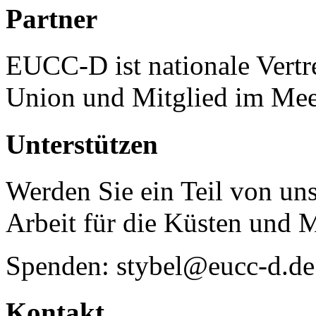
Partner
EUCC-D ist nationale Vertr
Union und Mitglied im Mee
Unterstützen
Werden Sie ein Teil von uns
Arbeit für die Küsten und 
Spenden: stybel@eucc-d.de
Kontakt