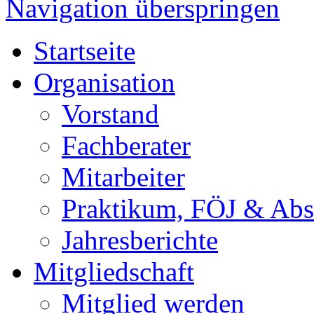
Navigation überspringen
Startseite
Organisation
Vorstand
Fachberater
Mitarbeiter
Praktikum, FÖJ & Abs
Jahresberichte
Mitgliedschaft
Mitglied werden