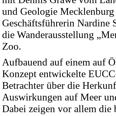
und Geologie Mecklenbur
Geschäftsführerin Nardine S
die Wanderausstellung „Men
Zoo.
Aufbauend auf einem auf Öl
Konzept entwickelte EUCC-
Betrachter über die Herkun
Auswirkungen auf Meer und
Dabei zeigen vor allem die