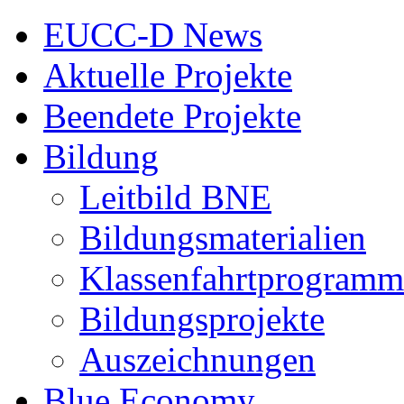
EUCC-D News
Aktuelle Projekte
Beendete Projekte
Bildung
Leitbild BNE
Bildungsmaterialien
Klassenfahrtprogramm
Bildungsprojekte
Auszeichnungen
Blue Economy