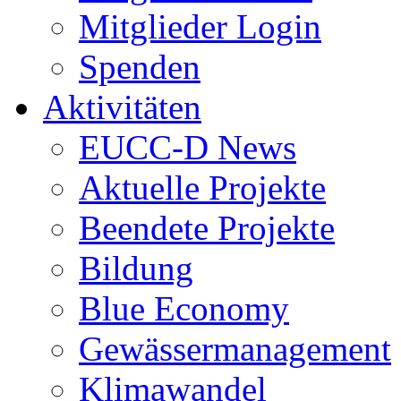
Mitglieder Login
Spenden
Aktivitäten
EUCC-D News
Aktuelle Projekte
Beendete Projekte
Bildung
Blue Economy
Gewässermanagement
Klimawandel