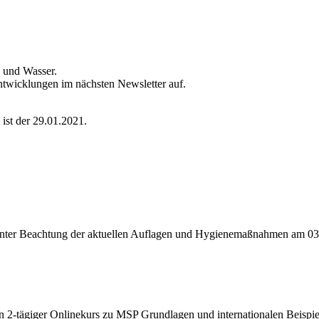
e und Wasser.
ntwicklungen im nächsten Newsletter auf.
ist der 29.01.2021.
 unter Beachtung der aktuellen Auflagen und Hygienemaßnahmen am 03
ägiger Onlinekurs zu MSP Grundlagen und internationalen Beispiele