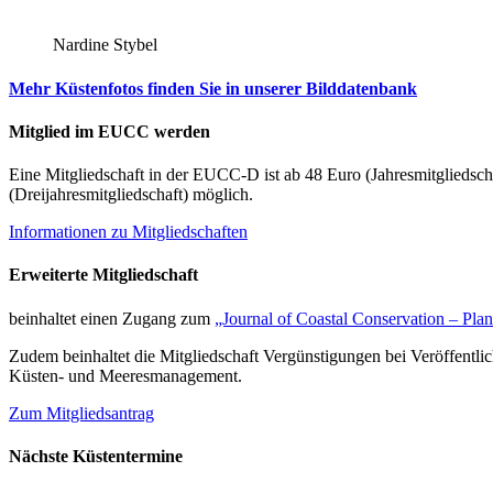
Nardine Stybel
Mehr Küstenfotos finden Sie in unserer Bilddatenbank
Mitglied im EUCC werden
Eine Mitgliedschaft in der EUCC-D ist ab 48 Euro (Jahresmitgliedsch
(Dreijahresmitgliedschaft) möglich.
Informationen zu Mitgliedschaften
Erweiterte Mitgliedschaft
beinhaltet einen Zugang zum
„Journal of Coastal Conservation – Pl
Zudem beinhaltet die Mitgliedschaft Vergünstigungen bei Veröffentl
Küsten- und Meeresmanagement.
Zum Mitgliedsantrag
Nächste Küstentermine