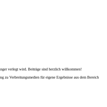
ger verlegt wird. Beiträge sind herzlich willkommen!
ang zu Verbreitungsmedien für eigene Ergebnisse aus dem Bereich