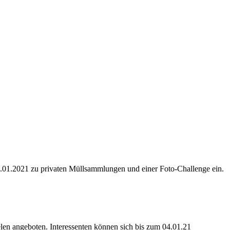
.01.2021 zu privaten Müllsammlungen und einer Foto-Challenge ein.
n angeboten. Interessenten können sich bis zum 04.01.21