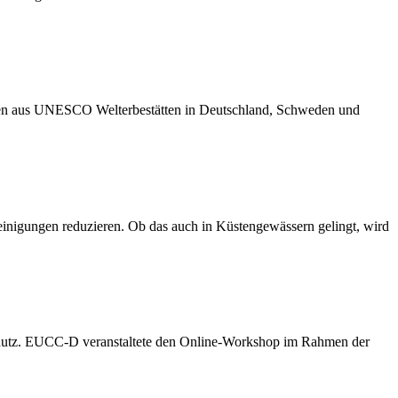
hmen aus UNESCO Welterbestätten in Deutschland, Schweden und
reinigungen reduzieren. Ob das auch in Küstengewässern gelingt, wird
hutz. EUCC-D veranstaltete den Online-Workshop im Rahmen der