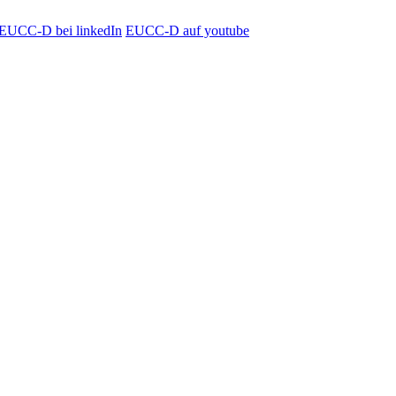
EUCC-D bei linkedIn
EUCC-D auf youtube