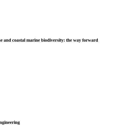
e and coastal marine biodiversity: the way forward
ngineering