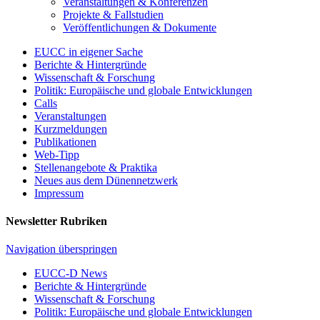
Veranstaltungen & Konferenzen
Projekte & Fallstudien
Veröffentlichungen & Dokumente
EUCC in eigener Sache
Berichte & Hintergründe
Wissenschaft & Forschung
Politik: Europäische und globale Entwicklungen
Calls
Veranstaltungen
Kurzmeldungen
Publikationen
Web-Tipp
Stellenangebote & Praktika
Neues aus dem Dünennetzwerk
Impressum
Newsletter Rubriken
Navigation überspringen
EUCC-D News
Berichte & Hintergründe
Wissenschaft & Forschung
Politik: Europäische und globale Entwicklungen