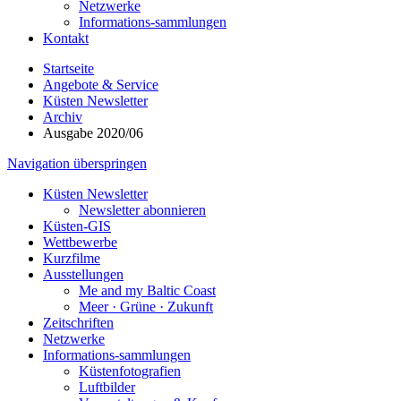
Netzwerke
Informations-sammlungen
Kontakt
Startseite
Angebote & Service
Küsten Newsletter
Archiv
Ausgabe 2020/06
Navigation überspringen
Küsten Newsletter
Newsletter abonnieren
Küsten-GIS
Wettbewerbe
Kurzfilme
Ausstellungen
Me and my Baltic Coast
Meer · Grüne · Zukunft
Zeitschriften
Netzwerke
Informations-sammlungen
Küstenfotografien
Luftbilder