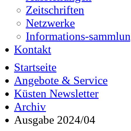
Zeitschriften
Netzwerke
Informations-sammlu
Kontakt
Startseite
Angebote & Service
Küsten Newsletter
Archiv
Ausgabe 2024/04