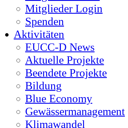
Mitglieder Login
Spenden
Aktivitäten
EUCC-D News
Aktuelle Projekte
Beendete Projekte
Bildung
Blue Economy
Gewässermanagement
Klimawandel