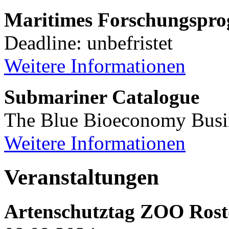
Maritimes Forschungsp
Deadline: unbefristet
Weitere Informationen
Submariner Catalogue
The Blue Bioeconomy Busi
Weitere Informationen
Veranstaltungen
Artenschutztag ZOO Rost