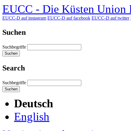
EUCC - Die Küsten Union D
EUCC-D auf instagram
EUCC-D auf facebook
EUCC-D auf twitter
Suchen
Suchbegriffe
Suchen
Search
Suchbegriffe
Suchen
Deutsch
English