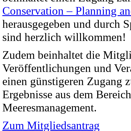
Conservation – Planning 
herausgegeben und durch Sp
sind herzlich willkommen!
Zudem beinhaltet die Mitgl
Veröffentlichungen und Ver
einen günstigeren Zugang z
Ergebnisse aus dem Bereic
Meeresmanagement.
Zum Mitgliedsantrag