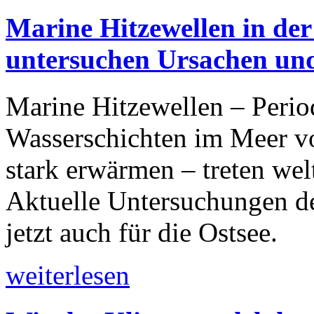
Marine Hitzewellen in de
untersuchen Ursachen un
Marine Hitzewellen – Period
Wasserschichten im Meer v
stark erwärmen – treten we
Aktuelle Untersuchungen d
jetzt auch für die Ostsee.
weiterlesen