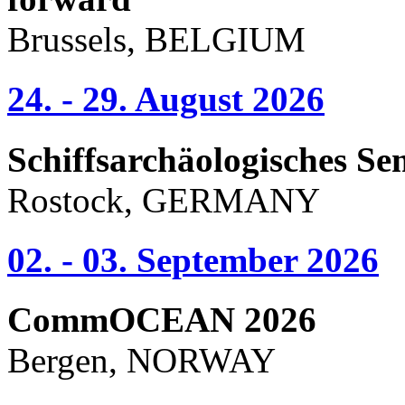
Brussels, BELGIUM
24. - 29. August 2026
Schiffsarchäologisches Se
Rostock, GERMANY
02. - 03. September 2026
CommOCEAN 2026
Bergen, NORWAY