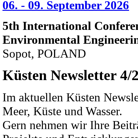
06. - 09. September 2026
5th International Confere
Environmental Engineeri
Sopot, POLAND
Küsten Newsletter 4/
Im aktuellen Küsten Newslet
Meer, Küste und Wasser.
Gern nehmen wir Ihre Beitr