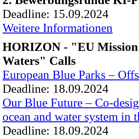
Deadline: 15.09.2024
Weitere Informationen
HORIZON - "EU Mission:
Waters" Calls
European Blue Parks – Offs
Deadline: 18.09.2024
Our Blue Future – Co-design
ocean and water system in
Deadline: 18.09.2024