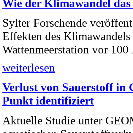
Wie der Klimawandel das
Sylter Forschende veröffen
Effekten des Klimawandels 
Wattenmeerstation vor 100 
weiterlesen
Verlust von Sauerstoff in
Punkt identifiziert
Aktuelle Studie unter GEO