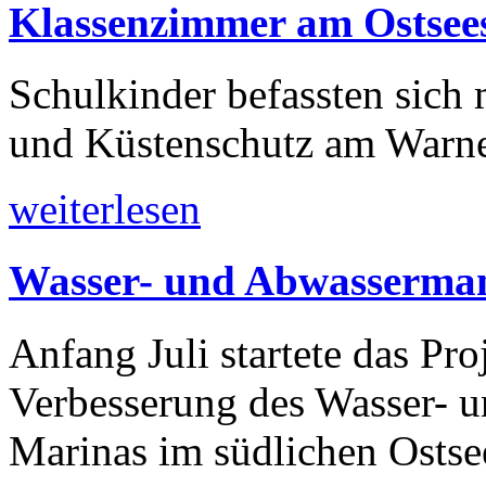
Klassenzimmer am Ostsee
Schulkinder befassten sic
und Küstenschutz am Warn
weiterlesen
Wasser- und Abwasserma
Anfang Juli startete das Pr
Verbesserung des Wasser- 
Marinas im südlichen Ostse