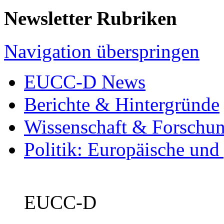
Newsletter Rubriken
Navigation überspringen
EUCC-D News
Berichte & Hintergründe
Wissenschaft & Forschu
Politik: Europäische und
EUCC-D