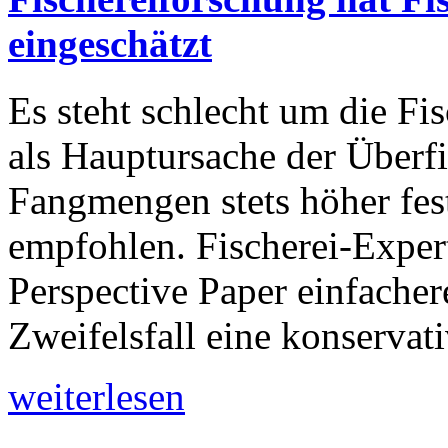
eingeschätzt
Es steht schlecht um die Fi
als Hauptursache der Überfi
Fangmengen stets höher fest
empfohlen. Fischerei-Expert
Perspective Paper einfache
Zweifelsfall eine konservat
weiterlesen