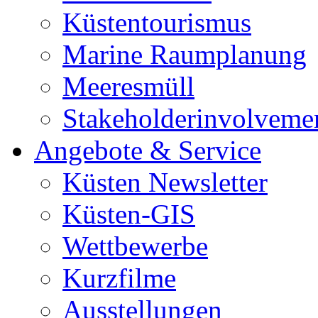
Küstentourismus
Marine Raumplanung
Meeresmüll
Stakeholderinvolveme
Angebote & Service
Küsten Newsletter
Küsten-GIS
Wettbewerbe
Kurzfilme
Ausstellungen