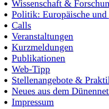
Wissenschaft & Forschu
Politik: Europäische und
Calls
Veranstaltungen
Kurzmeldungen
Publikationen
Web-Tipp
Stellenangebote & Prakti
Neues aus dem Dünenne
Impressum