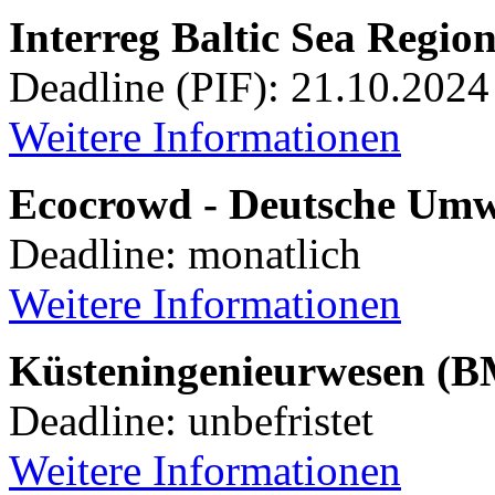
Interreg Baltic Sea Regi
Deadline (PIF): 21.10.2024
Weitere Informationen
Ecocrowd - Deutsche Umwe
Deadline: monatlich
Weitere Informationen
Küsteningenieurwesen (
Deadline: unbefristet
Weitere Informationen