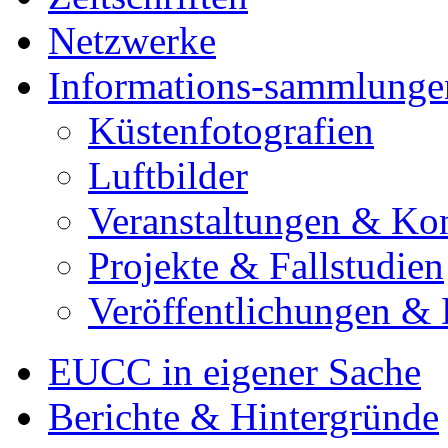
Netzwerke
Informations-sammlunge
Küstenfotografien
Luftbilder
Veranstaltungen & Ko
Projekte & Fallstudien
Veröffentlichungen &
EUCC in eigener Sache
Berichte & Hintergründe