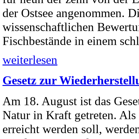
der Ostsee angenommen. Die
wissenschaftlichen Bewertu
Fischbestände in einem sch
weiterlesen
Gesetz zur Wiederherstellu
Am 18. August ist das Gese
Natur in Kraft getreten. Al
erreicht werden soll, werde