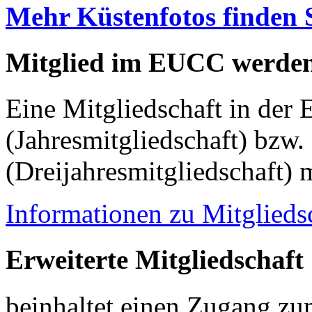
Mehr Küstenfotos finden 
Mitglied im EUCC werde
Eine Mitgliedschaft in der
(Jahresmitgliedschaft) bzw.
(Dreijahresmitgliedschaft) 
Informationen zu Mitglieds
Erweiterte Mitgliedschaft
beinhaltet einen Zugang z