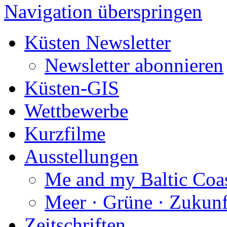
Navigation überspringen
Küsten Newsletter
Newsletter abonnieren
Küsten-GIS
Wettbewerbe
Kurzfilme
Ausstellungen
Me and my Baltic Coa
Meer · Grüne · Zukunf
Zeitschriften