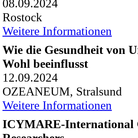
08.09.2024
Rostock
Weitere Informationen
Wie die Gesundheit von U
Wohl beeinflusst
12.09.2024
OZEANEUM, Stralsund
Weitere Informationen
ICYMARE-International C
Researchers