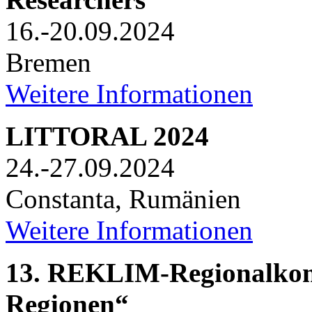
16.-20.09.2024
Bremen
Weitere Informationen
LITTORAL 2024
24.-27.09.2024
Constanta, Rumänien
Weitere Informationen
13. REKLIM-Regionalkon
Regionen“