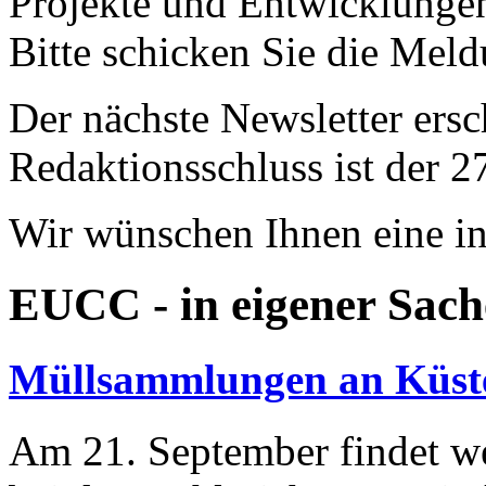
Projekte und Entwicklungen
Bitte schicken Sie die Mel
Der nächste Newsletter ers
Redaktionsschluss ist der 2
Wir wünschen Ihnen eine in
EUCC - in eigener Sach
Müllsammlungen an Küste
Am 21. September findet wel