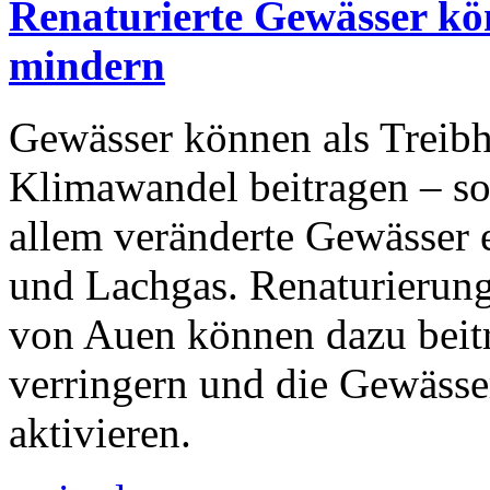
Renaturierte Gewässer kö
mindern
Gewässer können als Treib
Klimawandel beitragen – so
allem veränderte Gewässer 
und Lachgas. Renaturierun
von Auen können dazu beitr
verringern und die Gewässe
aktivieren.