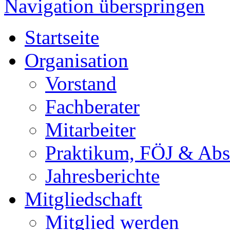
Navigation überspringen
Startseite
Organisation
Vorstand
Fachberater
Mitarbeiter
Praktikum, FÖJ & Abs
Jahresberichte
Mitgliedschaft
Mitglied werden