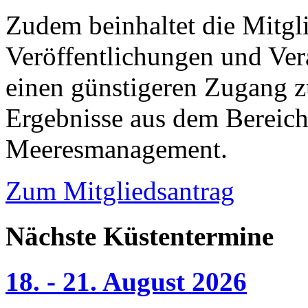
Zudem beinhaltet die Mitgl
Veröffentlichungen und Ver
einen günstigeren Zugang z
Ergebnisse aus dem Bereic
Meeresmanagement.
Zum Mitgliedsantrag
Nächste Küstentermine
18. - 21. August 2026