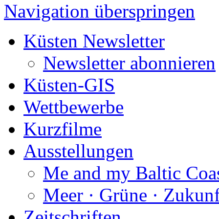
Navigation überspringen
Küsten Newsletter
Newsletter abonnieren
Küsten-GIS
Wettbewerbe
Kurzfilme
Ausstellungen
Me and my Baltic Coa
Meer · Grüne · Zukunf
Zeitschriften