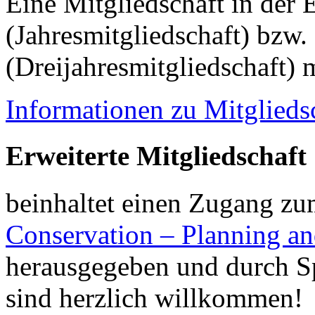
Eine Mitgliedschaft in der
(Jahresmitgliedschaft) bzw.
(Dreijahresmitgliedschaft) 
Informationen zu Mitglieds
Erweiterte Mitgliedschaft
beinhaltet einen Zugang z
Conservation – Planning 
herausgegeben und durch Sp
sind herzlich willkommen!