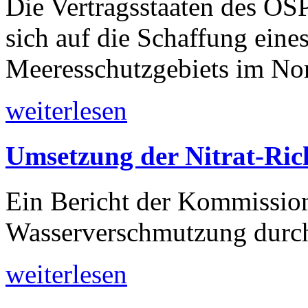
Die Vertragsstaaten des 
sich auf die Schaffung ein
Meeresschutzgebiets im Nord
weiterlesen
Umsetzung der Nitrat-Rich
Ein Bericht der Kommission
Wasserverschmutzung durch
weiterlesen