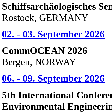
Schiffsarchäologisches Se
Rostock, GERMANY
02. - 03. September 2026
CommOCEAN 2026
Bergen, NORWAY
06. - 09. September 2026
5th International Confere
Environmental Engineeri