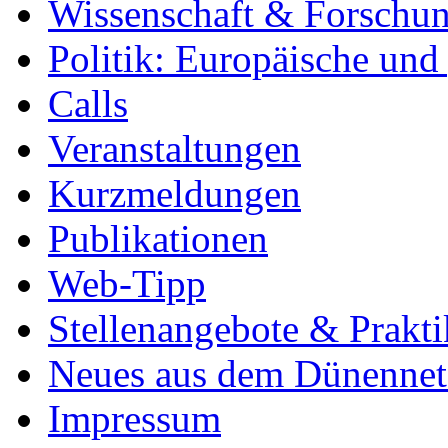
Wissenschaft & Forschu
Politik: Europäische und
Calls
Veranstaltungen
Kurzmeldungen
Publikationen
Web-Tipp
Stellenangebote & Prakti
Neues aus dem Dünenne
Impressum