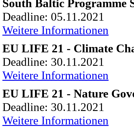
South Baltic Programme 
Deadline: 05.11.2021
Weitere Informationen
EU LIFE 21 - Climate Ch
Deadline: 30.11.2021
Weitere Informationen
EU LIFE 21 - Nature Gov
Deadline: 30.11.2021
Weitere Informationen