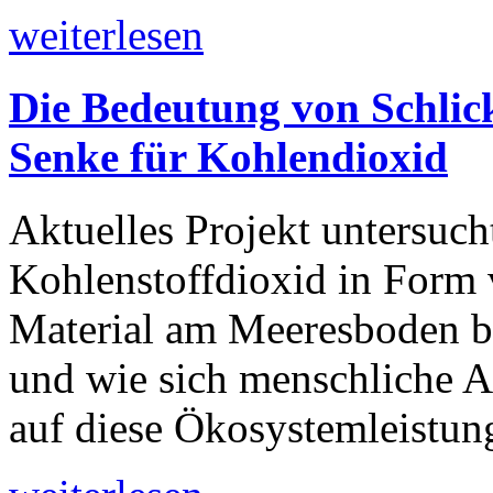
weiterlesen
Die Bedeutung von Schlick
Senke für Kohlendioxid
Aktuelles Projekt untersuch
Kohlenstoffdioxid in Form
Material am Meeresboden bin
und wie sich menschliche A
auf diese Ökosystemleistun