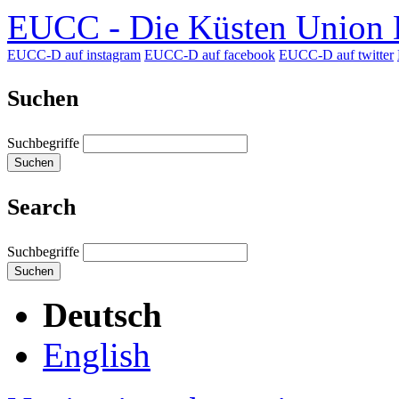
EUCC - Die Küsten Union D
EUCC-D auf instagram
EUCC-D auf facebook
EUCC-D auf twitter
Suchen
Suchbegriffe
Suchen
Search
Suchbegriffe
Suchen
Deutsch
English