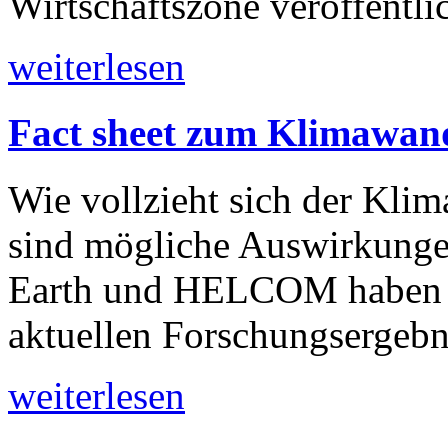
Wirtschaftszone veröffentlic
weiterlesen
Fact sheet zum Klimawand
Wie vollzieht sich der Kli
sind mögliche Auswirkunge
Earth und HELCOM haben 
aktuellen Forschungsergebn
weiterlesen