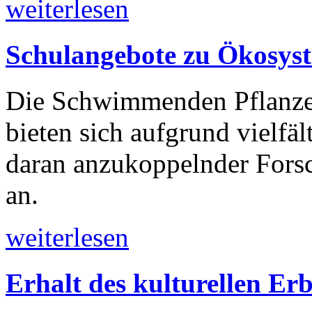
weiterlesen
Schulangebote zu Ökosyst
Die Schwimmenden Pflanze
bieten sich aufgrund vielfä
daran anzukoppelnder Forsc
an.
weiterlesen
Erhalt des kulturellen Er