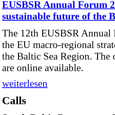
EUSBSR Annual Forum 2021
sustainable future of the 
The 12th EUSBSR Annual Fo
the EU macro-regional strat
the Baltic Sea Region. The
are online available.
weiterlesen
Calls