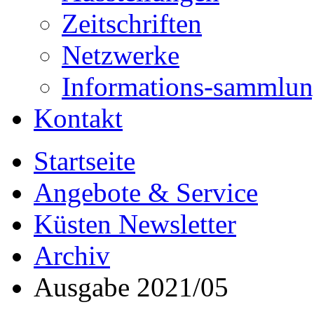
Zeitschriften
Netzwerke
Informations-sammlu
Kontakt
Startseite
Angebote & Service
Küsten Newsletter
Archiv
Ausgabe 2021/05