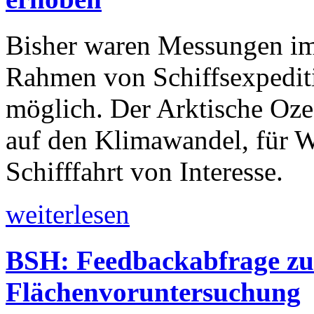
Bisher waren Messungen im
Rahmen von Schiffsexpedi
möglich. Der Arktische Oze
auf den Klimawandel, für W
Schifffahrt von Interesse.
weiterlesen
BSH: Feedbackabfrage zu
Flächenvoruntersuchung