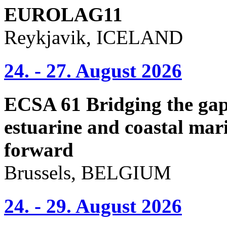
EUROLAG11
Reykjavik, ICELAND
24. - 27. August 2026
ECSA 61 Bridging the gap 
estuarine and coastal mari
forward
Brussels, BELGIUM
24. - 29. August 2026