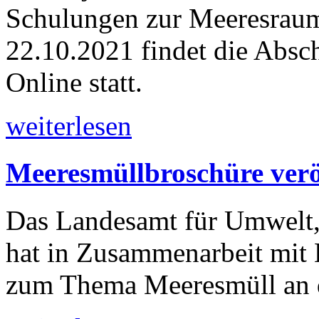
Schulungen zur Meeresraum
22.10.2021 findet die Absc
Online statt.
weiterlesen
Meeresmüllbroschüre veröf
Das Landesamt für Umwelt
hat in Zusammenarbeit mit
zum Thema Meeresmüll an de