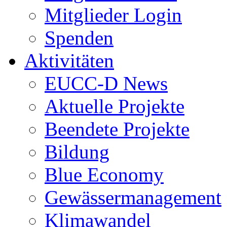
Mitglieder Login
Spenden
Aktivitäten
EUCC-D News
Aktuelle Projekte
Beendete Projekte
Bildung
Blue Economy
Gewässermanagement
Klimawandel