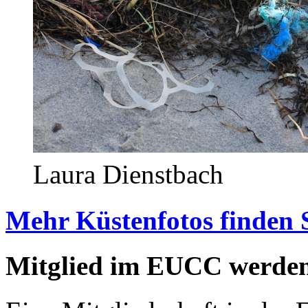
Laura Dienstbach
Mehr Küstenfotos finden 
Mitglied im EUCC werde