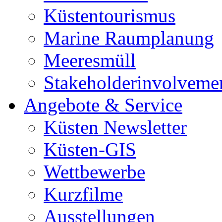
Küstentourismus
Marine Raumplanung
Meeresmüll
Stakeholderinvolveme
Angebote & Service
Küsten Newsletter
Küsten-GIS
Wettbewerbe
Kurzfilme
Ausstellungen