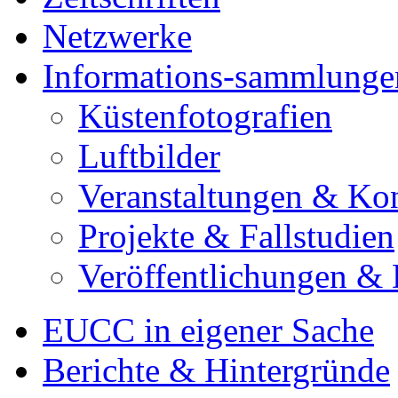
Netzwerke
Informations-sammlunge
Küstenfotografien
Luftbilder
Veranstaltungen & Ko
Projekte & Fallstudien
Veröffentlichungen &
EUCC in eigener Sache
Berichte & Hintergründe