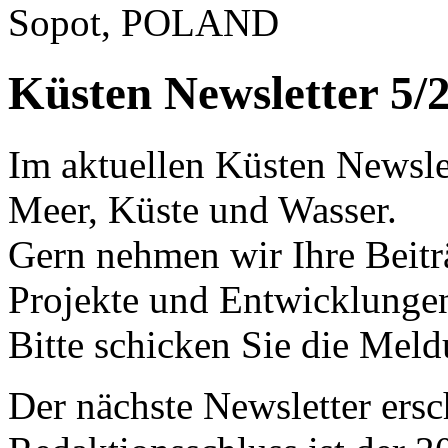
Sopot, POLAND
Küsten Newsletter 5/
Im aktuellen Küsten Newslet
Meer, Küste und Wasser.
Gern nehmen wir Ihre Beitr
Projekte und Entwicklungen
Bitte schicken Sie die Mel
Der nächste Newsletter ers