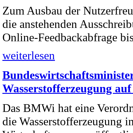
Zum Ausbau der Nutzerfreun
die anstehenden Ausschreib
Online-Feedbackabfrage bis
weiterlesen
Bundeswirtschaftsminister
Wasserstofferzeugung auf
Das BMWi hat eine Verordn
die Wasserstofferzeugung in