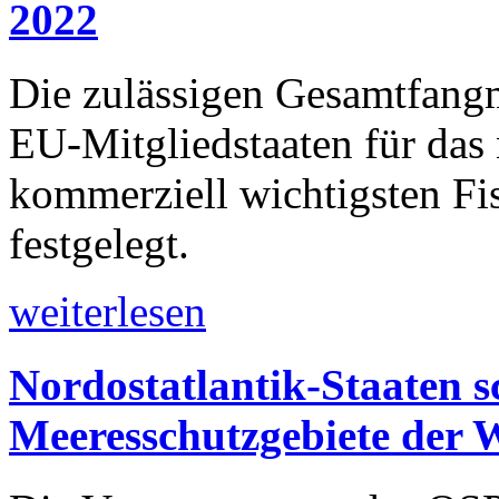
2022
Die zulässigen Gesamtfan
EU-Mitgliedstaaten für das 
kommerziell wichtigsten Fi
festgelegt.
weiterlesen
Nordostatlantik-Staaten s
Meeresschutzgebiete der 