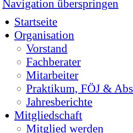
Navigation überspringen
Startseite
Organisation
Vorstand
Fachberater
Mitarbeiter
Praktikum, FÖJ & Abs
Jahresberichte
Mitgliedschaft
Mitglied werden