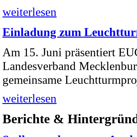
weiterlesen
Einladung zum Leuchttur
Am 15. Juni präsentiert 
Landesverband Mecklenbur
gemeinsame Leuchtturmproj
weiterlesen
Berichte & Hintergrün