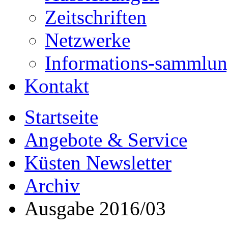
Zeitschriften
Netzwerke
Informations-sammlu
Kontakt
Startseite
Angebote & Service
Küsten Newsletter
Archiv
Ausgabe 2016/03