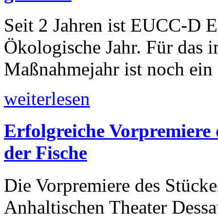
Seit 2 Jahren ist EUCC-D Ei
Ökologische Jahr. Für das 
Maßnahmejahr ist noch ein 
weiterlesen
Erfolgreiche Vorpremiere
der Fische
Die Vorpremiere des Stücke
Anhaltischen Theater Dessau