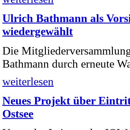
Ulrich Bathmann als Vor
wiedergewählt
Die Mitgliederversammlung
Bathmann durch erneute Wahl
weiterlesen
Neues Projekt über Eintri
Ostsee