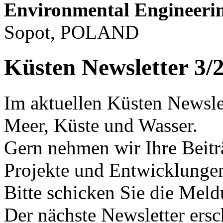
Environmental Engineeri
Sopot, POLAND
Küsten Newsletter 3/
Im aktuellen Küsten Newslet
Meer, Küste und Wasser.
Gern nehmen wir Ihre Beitr
Projekte und Entwicklungen
Bitte schicken Sie die Mel
Der nächste Newsletter ers