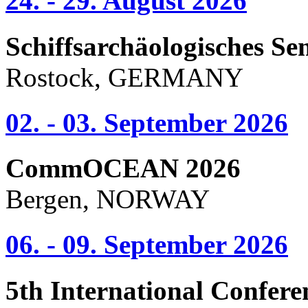
24. - 29. August 2026
Schiffsarchäologisches Se
Rostock, GERMANY
02. - 03. September 2026
CommOCEAN 2026
Bergen, NORWAY
06. - 09. September 2026
5th International Confere