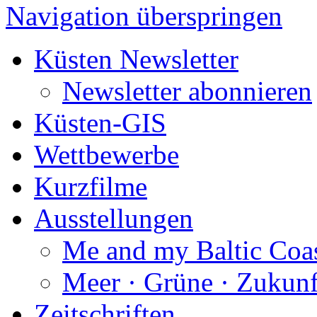
Navigation überspringen
Küsten Newsletter
Newsletter abonnieren
Küsten-GIS
Wettbewerbe
Kurzfilme
Ausstellungen
Me and my Baltic Coa
Meer · Grüne · Zukunf
Zeitschriften