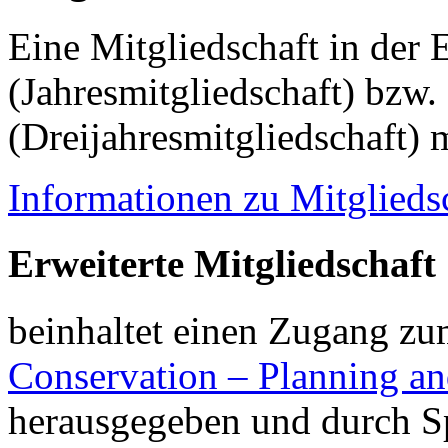
Eine Mitgliedschaft in der
(Jahresmitgliedschaft) bzw.
(Dreijahresmitgliedschaft) 
Informationen zu Mitglieds
Erweiterte Mitgliedschaft
beinhaltet einen Zugang z
Conservation – Planning 
herausgegeben und durch Sp