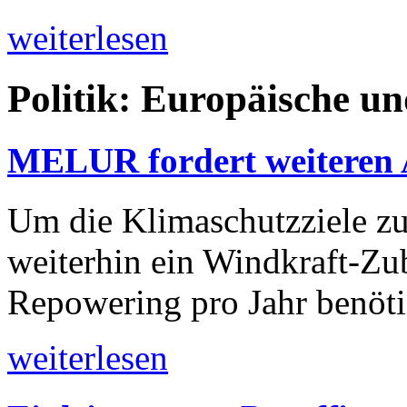
weiterlesen
Politik: Europäische u
MELUR fordert weiteren 
Um die Klimaschutzziele z
weiterhin ein Windkraft-Z
Repowering pro Jahr benöti
weiterlesen