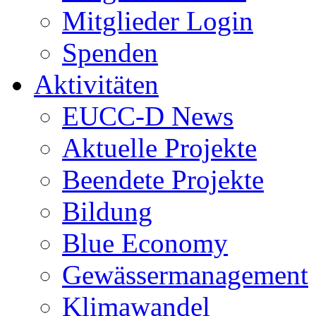
Mitglieder Login
Spenden
Aktivitäten
EUCC-D News
Aktuelle Projekte
Beendete Projekte
Bildung
Blue Economy
Gewässermanagement
Klimawandel