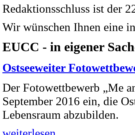
Redaktionsschluss ist der 2
Wir wünschen Ihnen eine in
EUCC - in eigener Sach
Ostseeweiter Fotowettbew
Der Fotowettbewerb „Me and
September 2016 ein, die Ost
Lebensraum abzubilden.
weiterlesen