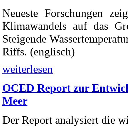
Neueste Forschungen zeig
Klimawandels auf das Grea
Steigende Wassertemperatu
Riffs. (englisch)
weiterlesen
OCED Report zur Entwick
Meer
Der Report analysiert die w