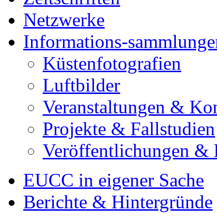
Netzwerke
Informations-sammlunge
Küstenfotografien
Luftbilder
Veranstaltungen & Ko
Projekte & Fallstudien
Veröffentlichungen &
EUCC in eigener Sache
Berichte & Hintergründe