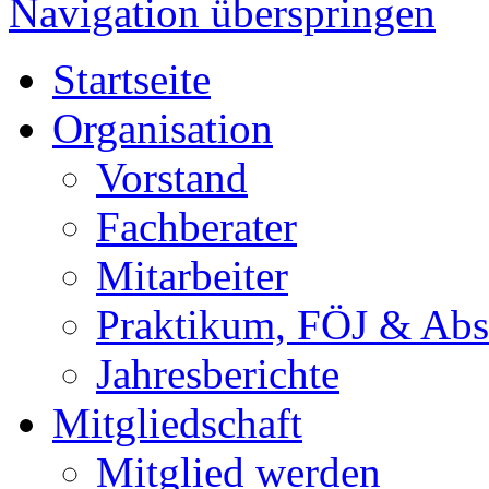
Navigation überspringen
Startseite
Organisation
Vorstand
Fachberater
Mitarbeiter
Praktikum, FÖJ & Abs
Jahresberichte
Mitgliedschaft
Mitglied werden