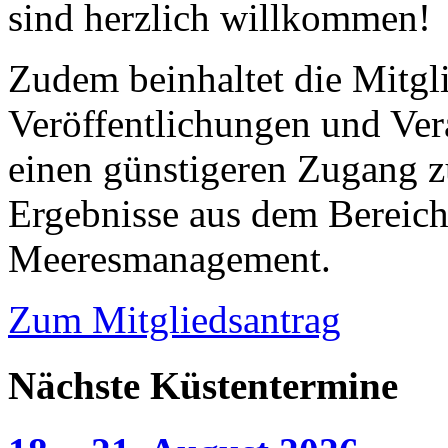
sind herzlich willkommen!
Zudem beinhaltet die Mitgl
Veröffentlichungen und Ver
einen günstigeren Zugang z
Ergebnisse aus dem Bereic
Meeresmanagement.
Zum Mitgliedsantrag
Nächste Küstentermine