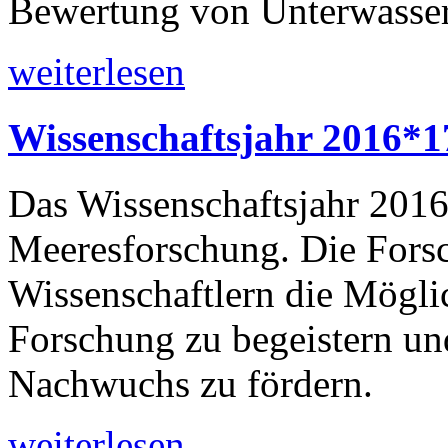
Bewertung von Unterwasser
weiterlesen
Wissenschaftsjahr 2016*
Das Wissenschaftsjahr 2016
Meeresforschung. Die Forsc
Wissenschaftlern die Möglic
Forschung zu begeistern un
Nachwuchs zu fördern.
weiterlesen