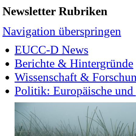
Newsletter Rubriken
Navigation überspringen
EUCC-D News
Berichte & Hintergründe
Wissenschaft & Forschu
Politik: Europäische und