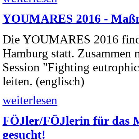
YOUMARES 2016 - Maßna
Die YOUMARES 2016 findet
Hamburg statt. Zusammen
Session "Fighting eutrophic
leiten. (englisch)
weiterlesen
FÖJler/FÖJlerin für das
gesucht!