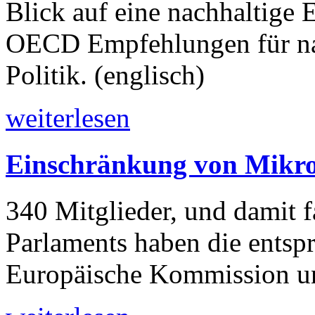
Blick auf eine nachhaltige 
OECD Empfehlungen für nat
Politik. (englisch)
weiterlesen
Einschränkung von Mikro
340 Mitglieder, und damit f
Parlaments haben die entspr
Europäische Kommission unt