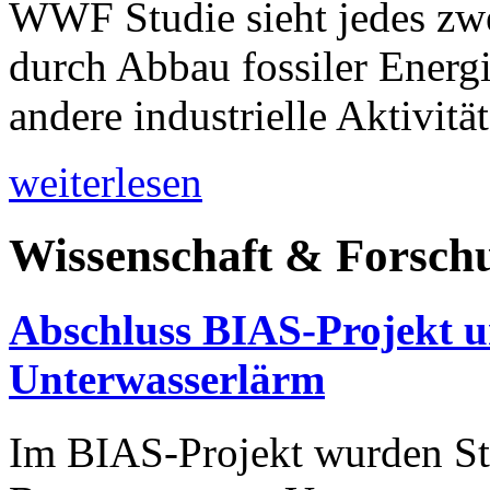
WWF Studie sieht jedes zwe
durch Abbau fossiler Energi
andere industrielle Aktivitä
weiterlesen
Wissenschaft & Forsch
Abschluss BIAS-Projekt 
Unterwasserlärm
Im BIAS-Projekt wurden St