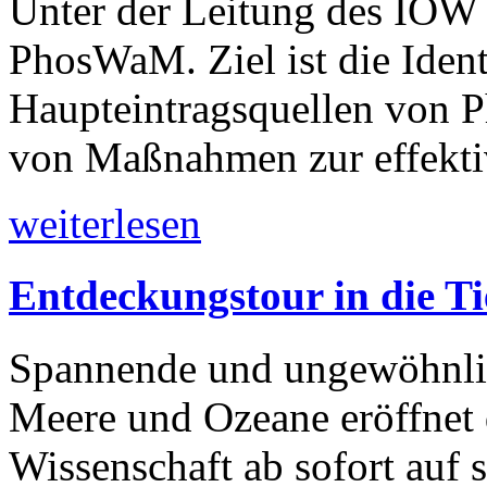
Unter der Leitung des IOW 
PhosWaM. Ziel ist die Ident
Haupteintragsquellen von 
von Maßnahmen zur effekti
weiterlesen
Entdeckungstour in die T
Spannende und ungewöhnlich
Meere und Ozeane eröffnet 
Wissenschaft ab sofort auf 