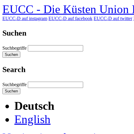
EUCC - Die Küsten Union D
EUCC-D auf instagram
EUCC-D auf facebook
EUCC-D auf twitter
Suchen
Suchbegriffe
Suchen
Search
Suchbegriffe
Suchen
Deutsch
English