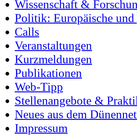
Wissenschaft & Forschu
Politik: Europäische und
Calls
Veranstaltungen
Kurzmeldungen
Publikationen
Web-Tipp
Stellenangebote & Prakti
Neues aus dem Dünenne
Impressum