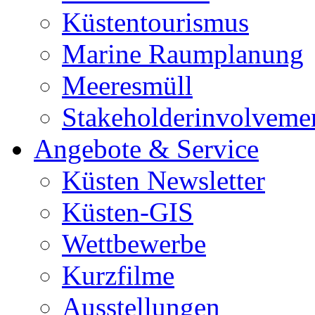
Küstentourismus
Marine Raumplanung
Meeresmüll
Stakeholderinvolveme
Angebote & Service
Küsten Newsletter
Küsten-GIS
Wettbewerbe
Kurzfilme
Ausstellungen