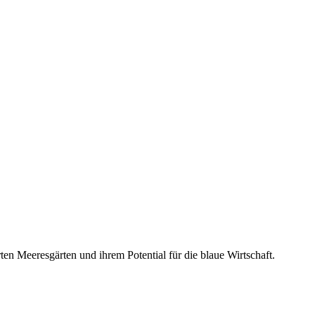
en Meeresgärten und ihrem Potential für die blaue Wirtschaft.