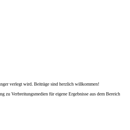
ger verlegt wird. Beiträge sind herzlich willkommen!
ang zu Verbreitungsmedien für eigene Ergebnisse aus dem Bereich