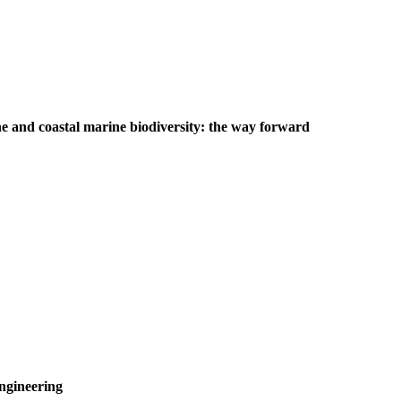
e and coastal marine biodiversity: the way forward
ngineering