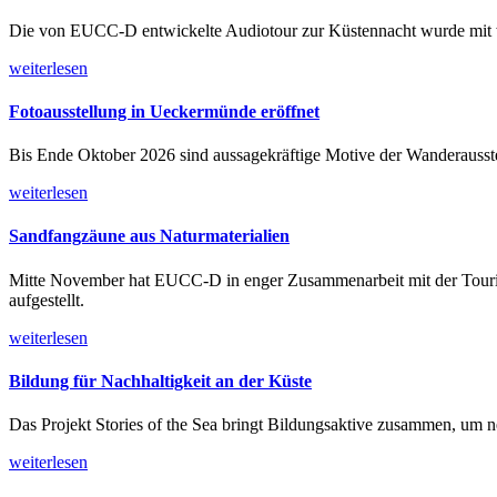
Die von EUCC-D entwickelte Audiotour zur Küstennacht wurde mit w
weiterlesen
Fotoausstellung in Ueckermünde eröffnet
Bis Ende Oktober 2026 sind aussagekräftige Motive der Wanderausst
weiterlesen
Sandfangzäune aus Naturmaterialien
Mitte November hat EUCC-D in enger Zusammenarbeit mit der Tour
aufgestellt.
weiterlesen
Bildung für Nachhaltigkeit an der Küste
Das Projekt Stories of the Sea bringt Bildungsaktive zusammen, um 
weiterlesen