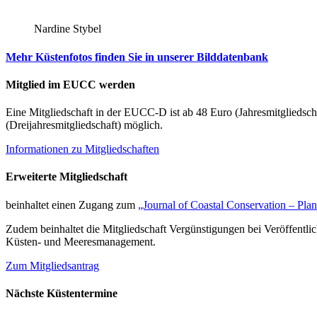
Nardine Stybel
Mehr Küstenfotos finden Sie in unserer Bilddatenbank
Mitglied im EUCC werden
Eine Mitgliedschaft in der EUCC-D ist ab 48 Euro (Jahresmitgliedsch
(Dreijahresmitgliedschaft) möglich.
Informationen zu Mitgliedschaften
Erweiterte Mitgliedschaft
beinhaltet einen Zugang zum
„Journal of Coastal Conservation – Pl
Zudem beinhaltet die Mitgliedschaft Vergünstigungen bei Veröffentl
Küsten- und Meeresmanagement.
Zum Mitgliedsantrag
Nächste Küstentermine