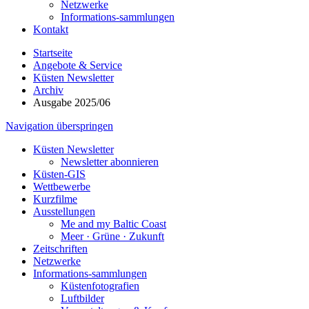
Netzwerke
Informations-sammlungen
Kontakt
Startseite
Angebote & Service
Küsten Newsletter
Archiv
Ausgabe 2025/06
Navigation überspringen
Küsten Newsletter
Newsletter abonnieren
Küsten-GIS
Wettbewerbe
Kurzfilme
Ausstellungen
Me and my Baltic Coast
Meer · Grüne · Zukunft
Zeitschriften
Netzwerke
Informations-sammlungen
Küstenfotografien
Luftbilder