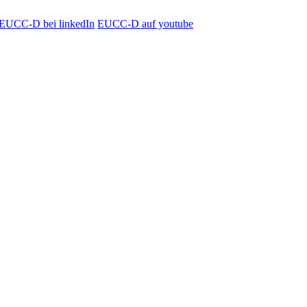
EUCC-D bei linkedIn
EUCC-D auf youtube