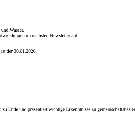
e und Wasser.
ntwicklungen im nächsten Newsletter auf.
ist der 30.01.2026.
zu Ende und präsentiert wichtige Erkenntnisse zu gemeinschaftsbasiert