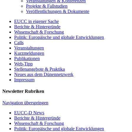
Veranstaltungen & Konferenzen
Projekte & Fallstudien
Veröffentlichungen & Dokumente
EUCC in eigener Sache
Berichte & Hintergründe
Wissenschaft & Forschung
Politik: Europäische und globale Entwicklungen
Calls
Veranstaltungen
Kurzmeldungen
Publikationen
Web-Tipp
Stellenangebote & Praktika
Neues aus dem Dünennetzwerk
Impressum
Newsletter Rubriken
Navigation überspringen
EUCC-D News
Berichte & Hintergründe
Wissenschaft & Forschung
Politik: Europäische und globale Entwicklungen